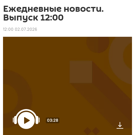
Ежедневные новости.
Выпуск 12:00
12:00 02.07.2026
03:28