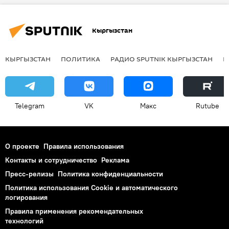
Кыргызстан
КЫРГЫЗСТАН
ПОЛИТИКА
РАДИО SPUTNIK КЫРГЫЗСТАН
Р
Telegram
VK
Макс
Rutube
О проекте
Правила использования
Контакты и сотрудничество
Реклама
Пресс-релизы
Политика конфиденциальности
Политика использования Cookie и автоматического
логирования
Правила применения рекомендательных
технологий