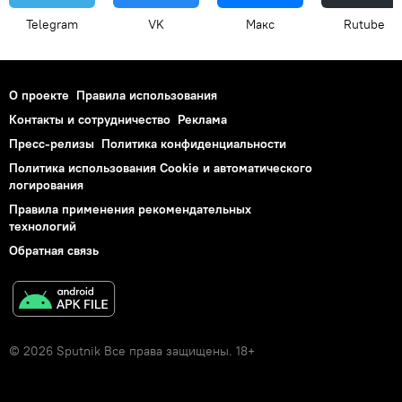
Telegram
VK
Макс
Rutube
О проекте
Правила использования
Контакты и сотрудничество
Реклама
Пресс-релизы
Политика конфиденциальности
Политика использования Cookie и автоматического
логирования
Правила применения рекомендательных
технологий
Обратная связь
© 2026 Sputnik Все права защищены. 18+