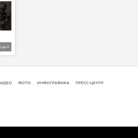
Еще
4
ВИДЕО
ФОТО
ИНФОГРАФИКА
ПРЕСС-ЦЕНТР