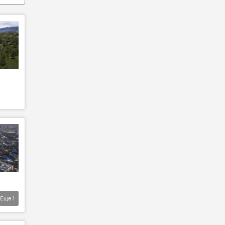
Еще
1