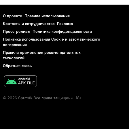
О проекте
Правила использования
Контакты и сотрудничество
Реклама
Пресс-релизы
Политика конфиденциальности
Политика использования Cookie и автоматического
логирования
Правила применения рекомендательных
технологий
Обратная связь
© 2026 Sputnik Все права защищены. 18+