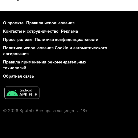
О проекте
Правила использования
Контакты и сотрудничество
Реклама
Пресс-релизы
Политика конфиденциальности
Политика использования Cookie и автоматического
логирования
Правила применения рекомендательных
технологий
Обратная связь
© 2026 Sputnik Все права защищены. 18+