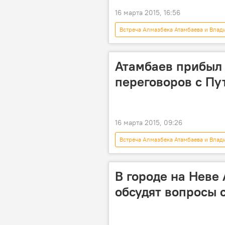
16 марта 2015, 16:56
Встреча Алмазбека Атамбаева и Влад
Алмазбек Атамбаев
Владими
Атамбаев прибыл 
переговоров с П
16 марта 2015, 09:26
Встреча Алмазбека Атамбаева и Влад
Алмазбек Атамбаев
Владими
В городе на Неве
обсудят вопросы 