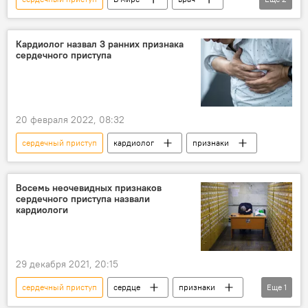
скорая помощь
помощь
Кардиолог назвал 3 ранних признака
сердечного приступа
20 февраля 2022, 08:32
сердечный приступ
кардиолог
признаки
Восемь неочевидных признаков
сердечного приступа назвали
кардиологи
29 декабря 2021, 20:15
сердечный приступ
сердце
признаки
Еще
1
кардиолог