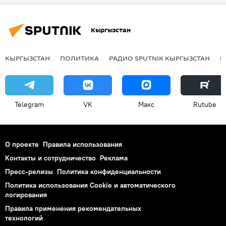
Кыргызстан
КЫРГЫЗСТАН
ПОЛИТИКА
РАДИО SPUTNIK КЫРГЫЗСТАН
Р
Telegram
VK
Макс
Rutube
О проекте
Правила использования
Контакты и сотрудничество
Реклама
Пресс-релизы
Политика конфиденциальности
Политика использования Cookie и автоматического
логирования
Правила применения рекомендательных
технологий