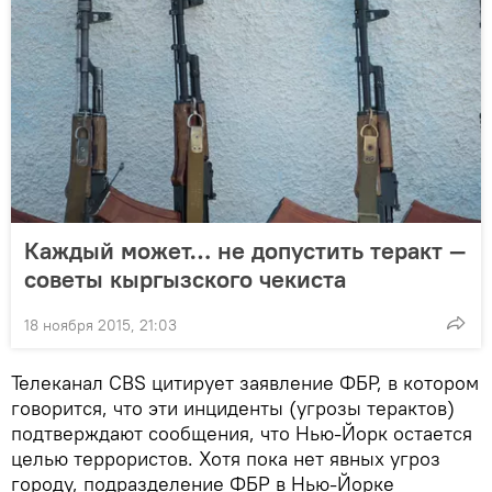
Каждый может… не допустить теракт —
советы кыргызского чекиста
18 ноября 2015, 21:03
Телеканал CBS цитирует заявление ФБР, в котором
говорится, что эти инциденты (угрозы терактов)
подтверждают сообщения, что Нью-Йорк остается
целью террористов. Хотя пока нет явных угроз
городу, подразделение ФБР в Нью-Йорке