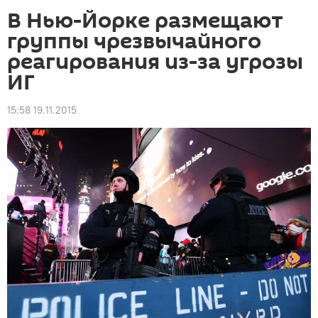
В Нью-Йорке размещают
группы чрезвычайного
реагирования из-за угрозы
ИГ
15:58 19.11.2015