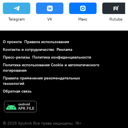
Telegram
VK
Макс
Rutube
О проекте
Правила использования
Контакты и сотрудничество
Реклама
Пресс-релизы
Политика конфиденциальности
Политика использования Cookie и автоматического
логирования
Правила применения рекомендательных
технологий
Обратная связь
© 2026 Sputnik Все права защищены. 18+