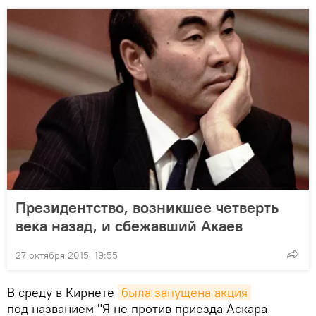
Президентство, возникшее четверть
века назад, и сбежавший Акаев
27 октября 2015, 19:55
В среду в Кирнете
была запущена акция
под названием "Я не против приезда Аскара