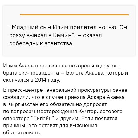
"Младший сын Илим прилетел ночью. Он
сразу выехал в Кемин", — сказал
собеседник агентства.
Илим Акаев приезжал на похороны и другого
брата экс-президента — Болота Акаева, который
скончался в 2014 году.
В пресс-центре Генеральной прокуратуры ранее
сообщили, что в случае приезда Аскара Акаева
в Кыргызстан его обязательно допросят
по вопросам месторождения Кумтор, сотового
оператора "Билайн" и другим. Если появятся
причины, его оставят для выяснения
обстоятельств.