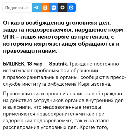
Подписаться
Отказ в возбуждении уголовных дел,
защита подозреваемых, нарушение норм
УПК – лишь некоторые из претензий, с
которыми кыргызстанцы обращаются к
правозащитникам.
БИШКЕК, 13 мар — Sputnik.
Граждане постоянно
испытывают проблемы при обращении
в правоохранительные органы, сообщают в пресс-
службе института омбудсмена Кыргызстана.
Правозащитники провели анализ жалоб граждан
на действия сотрудников органов внутренних дел
и выяснили, что недозволенные методы
применяются правоохранителями как при
задержании подозреваемых, так и на этапе
расследования уголовных дел. Кроме того,