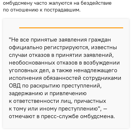
омбудсмену часто жалуются на бездействие
по отношению к пострадавшим.
"Не все принятые заявления граждан
официально регистрируются, известны
случаи отказов в принятии заявлений,
необоснованных отказов в возбуждении
уголовных дел, а также ненадлежащего
исполнения обязанностей сотрудниками
ОВД по раскрытию преступлений,
задержанию и привлечению
к ответственности лиц, причастных
к тому или иному преступлению", —
отмечают в пресс-службе омбудсмена.