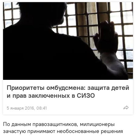
Приоритеты омбудсмена: защита детей
и прав заключенных в СИЗО
5 января 2016, 08:41
По данным правозащитников, милиционеры
зачастую принимают необоснованные решения