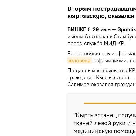
Вторым пострадавшим
кыргызскую, оказался
БИШКЕК, 29 июн — Sputnik
имени Ататюрка в Стамбул
пресс-служба МИД КР.
Ранее появилась информац
человека
с фамилиями, по
По данным консульства КР 
гражданин Кыргызстана —
Салимов оказался граждан
"Кыргызстанец получи
тканей левой руки и н
медицинскую помощь"