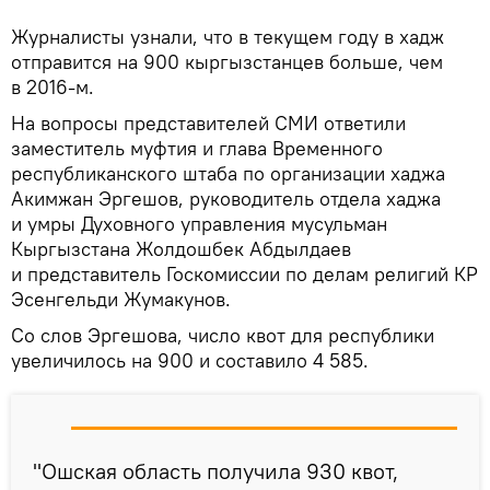
Журналисты узнали, что в текущем году в хадж
отправится на 900 кыргызстанцев больше, чем
в 2016-м.
На вопросы представителей СМИ ответили
заместитель муфтия и глава Временного
республиканского штаба по организации хаджа
Акимжан Эргешов, руководитель отдела хаджа
и умры Духовного управления мусульман
Кыргызстана Жолдошбек Абдылдаев
и представитель Госкомиссии по делам религий КР
Эсенгельди Жумакунов.
Со слов Эргешова, число квот для республики
увеличилось на 900 и составило 4 585.
"Ошская область получила 930 квот,