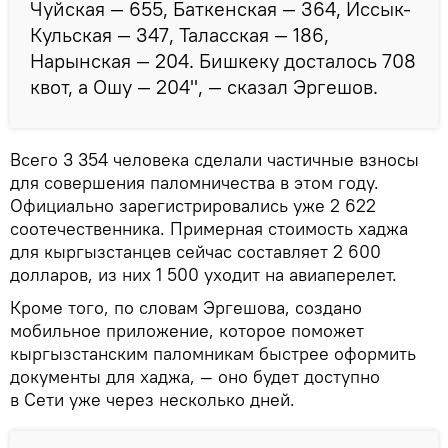
Чуйская — 655, Баткенская — 364, Иссык-
Кульская — 347, Таласская — 186,
Нарынская — 204. Бишкеку досталось 708
квот, а Ошу — 204", — сказал Эргешов.
Всего 3 354 человека сделали частичные взносы
для совершения паломничества в этом году.
Официально зарегистрировались уже 2 622
соотечественника. Примерная стоимость хаджа
для кыргызстанцев сейчас составляет 2 600
долларов, из них 1 500 уходит на авиаперелет.
Кроме того, по словам Эргешова, создано
мобильное приложение, которое поможет
кыргызстанским паломникам быстрее оформить
документы для хаджа, — оно будет доступно
в Сети уже через несколько дней.