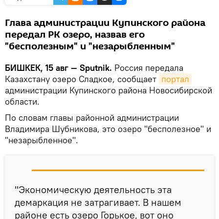
Глава администрации Купинского района
передал РК озеро, назвав его
"бесполезным" и "незарыбленным"
БИШКЕК, 15 авг — Sputnik.
Россия передала
Казахстану озеро Сладкое, сообщает
портал
администрации Купинского района Новосибирской
области.
По словам главы районной администрации
Владимира Шубникова, это озеро "бесполезное" и
"незарыбленное".
"Экономическую деятельность эта
демаркация не затрагивает. В нашем
районе есть озеро Горькое, вот оно