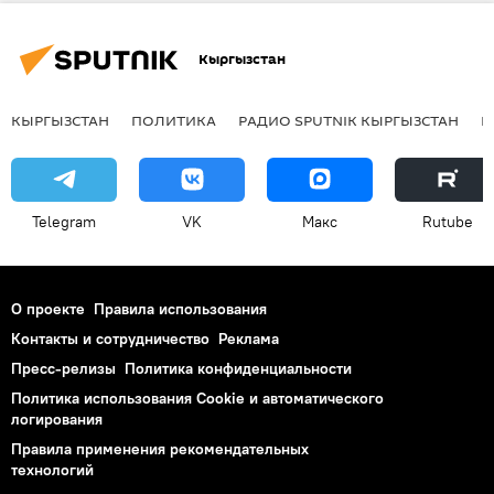
Кыргызстан
КЫРГЫЗСТАН
ПОЛИТИКА
РАДИО SPUTNIK КЫРГЫЗСТАН
Р
Telegram
VK
Макс
Rutube
О проекте
Правила использования
Контакты и сотрудничество
Реклама
Пресс-релизы
Политика конфиденциальности
Политика использования Cookie и автоматического
логирования
Правила применения рекомендательных
технологий