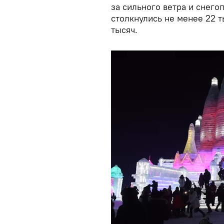
за сильного ветра и снего
столкнулись не менее 22 т
тысяч.