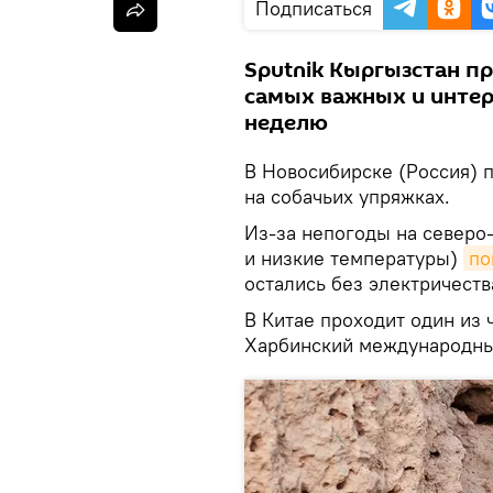
Подписаться
Sputnik Кыргызстан п
самых важных и интер
неделю
В Новосибирске (Россия) 
на собачьих упряжках.
Из-за непогоды на северо
и низкие температуры)
по
остались без электричеств
В Китае проходит один из
Харбинский международный