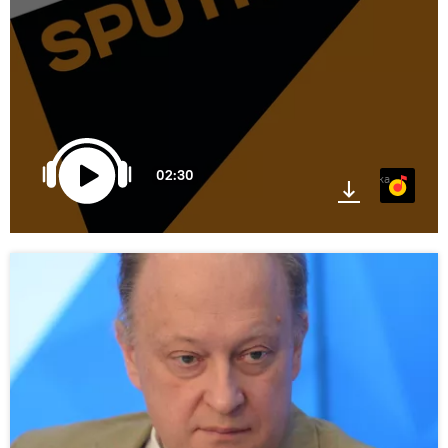
02:30
Яндекс.Музыка