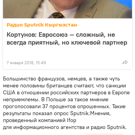
Радио Sputnik Кыргызстан
Кортунов: Евросоюз — сложный, не
всегда приятный, но ключевой партнер
7 января 2018, 15:49
Большинство французов, немцев, а также чуть
менее половины британцев считают, что санкции
США в отношении российских партнеров в Европе
неприемлемы. В Польше за такое мнение
проголосовали 37 процентов опрошенных. Такие
результаты показал опрос Sputnik.Мнения,
проведенный компанией Ifop
для информационного агентства и радио Sputnik.