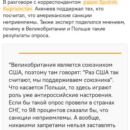
В разговоре с корреспондентом
радио Sputnik 
Кыргызстан
Акенеев поддержал тех, кто
посчитал, что американские санкции
неприемлемы. Также эксперт поделился мнением,
почему в Великобритании и Польше такие
результаты опроса.
"Великобритания является союзником
США, поэтому там говорят: "Раз США так
считают, мы поддерживаем союзника".
Что касается Польши, то здесь играют
роль уже антироссийские настроения.
Если бы такой опрос провели в странах
СНГ, то 98 процентов сказали бы, что
санкции неприемлемы. А вообще,
никакими запретами нельзя заставлять