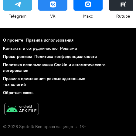
Telegram
VK
Макс
Rutube
О проекте
Правила использования
Контакты и сотрудничество
Реклама
Пресс-релизы
Политика конфиденциальности
Политика использования Cookie и автоматического
логирования
Правила применения рекомендательных
технологий
Обратная связь
© 2026 Sputnik Все права защищены. 18+