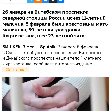
26 января на Витебском проспекте
северной столицы России исчез 11-летний
мальчик. 5 февраля были арестованы мать
мальчика, 39-летняя гражданка
Кыргызстана, и ее 23-летний зять.
БИШКЕК, 7 фев — Sputnik.
Вечером 6 февраля
в Санкт-Петербурге на пересечении Витебского
и Дунайского проспектов нашли тело 11-летнего
кыргызстанца, сообщает интернет-издание
"Фонтанка".