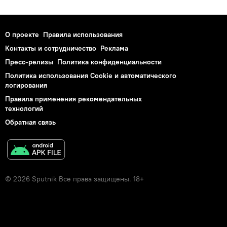
О проекте
Правила использования
Контакты и сотрудничество
Реклама
Пресс-релизы
Политика конфиденциальности
Политика использования Cookie и автоматического
логирования
Правила применения рекомендательных
технологий
Обратная связь
© 2026 Sputnik Все права защищены. 18+