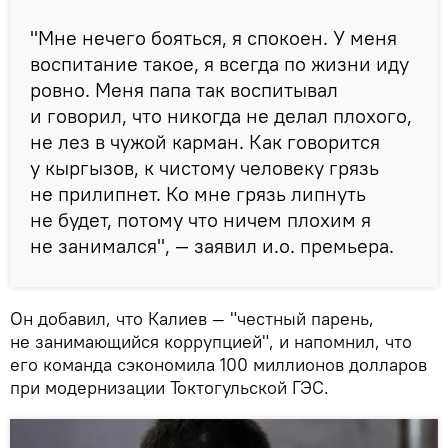
"Мне нечего бояться, я спокоен. У меня
воспитание такое, я всегда по жизни иду
ровно. Меня папа так воспитывал
и говорил, что никогда не делал плохого,
не лез в чужой карман. Как говорится
у кыргызов, к чистому человеку грязь
не прилипнет. Ко мне грязь липнуть
не будет, потому что ничем плохим я
не занимался", — заявил и.о. премьера.
Он добавил, что Калиев — "честный парень,
не занимающийся коррупцией", и напомнил, что
его команда сэкономила 100 миллионов долларов
при модернизации Токтогульской ГЭС.