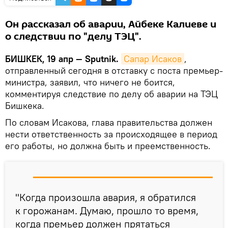
Он рассказал об аварии, Айбеке Калиеве и
о следствии по "делу ТЭЦ".
БИШКЕК, 19 апр — Sputnik.
Сапар Исаков
,
отправленный сегодня в отставку с поста премьер-
министра, заявил, что ничего не боится,
комментируя следствие по делу об аварии на ТЭЦ
Бишкека.
По словам Исакова, глава правительства должен
нести ответственность за происходящее в период
его работы, но должна быть и преемственность.
"Когда произошла авария, я обратился
к горожанам. Думаю, прошло то время,
когда премьер должен прятаться