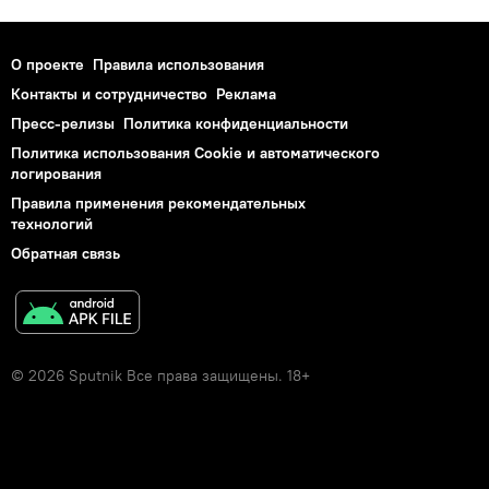
О проекте
Правила использования
Контакты и сотрудничество
Реклама
Пресс-релизы
Политика конфиденциальности
Политика использования Cookie и автоматического
логирования
Правила применения рекомендательных
технологий
Обратная связь
© 2026 Sputnik Все права защищены. 18+