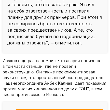
и говорить, что его хата с краю. Я взял
на себя ответственность и поставил
планку для других премьеров. При этом я
не собираюсь брать ответственность
за своих предшественников. А те, кто
подписывал бумаги по модернизации,
должны отвечать", — отметил он.
Исаков еще раз напомнил, что авария произошла
в той части станции, где не провели
реконструкцию. Он также прокомментировал
слухи о том, что арестованный экс-председатель
Нацэнергохолдинга Айбек Калиев "дает показания
против многих чиновников по делу о ТЭЦ", в том
числе против самого Исакова.