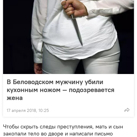
В Беловодском мужчину убили
кухонным ножом — подозревается
жена
17 апреля 2018, 10:25
Чтобы скрыть следы преступления, мать и сын
закопали тело во дворе и написали письмо