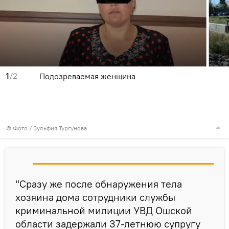
1
/2
Подозреваемая женщина
© Фото / Зульфия Тургунова
"Сразу же после обнаружения тела
хозяина дома сотрудники службы
криминальной милиции УВД Ошской
области задержали 37-летнюю супругу