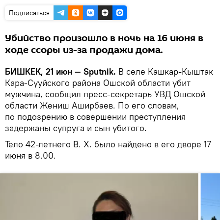
Подписаться
Убийство произошло в ночь на 16 июня в
ходе ссоры из-за продажи дома.
БИШКЕК, 21 июн — Sputnik.
В селе Кашкар-Кыштак
Кара-Сууйского района Ошской области убит
мужчина, сообщил пресс-секретарь УВД Ошской
области Жениш Аширбаев. По его словам,
по подозрению в совершении преступления
задержаны супруга и сын убитого.
Тело 42-летнего В. Х. было найдено в его дворе 17
июня в 8.00.