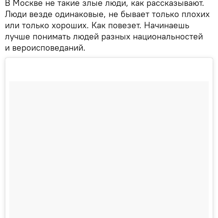
В Москве не такие злые люди, как рассказывают.
Люди везде одинаковые, не бывает только плохих
или только хороших. Как повезет. Начинаешь
лучше понимать людей разных национальностей
и вероисповеданий.