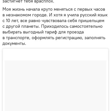
застигнет тебя врасплох.
Моя жизнь начала круто меняться с первых часов
в незнакомом городе. И хотя я учила русский язык
с 10 лет, все равно чувствовала себя пришельцем
с другой планеты. Приходилось самостоятельно
выбирать выгодный тариф для проезда
в транспорте, оформлять регистрацию, заполнять
документы.