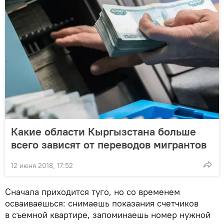
Какие области Кыргызстана больше
всего зависят от переводов мигрантов
12 июня 2018, 17:52
Сначала приходится туго, но со временем
осваиваешься: снимаешь показания счетчиков
в съемной квартире, запоминаешь номер нужной