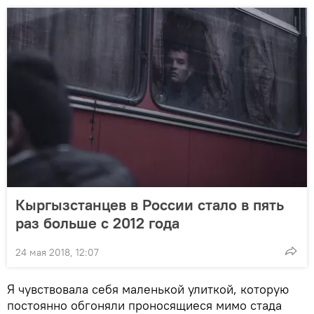
Кыргызстанцев в России стало в пять
раз больше с 2012 года
24 мая 2018, 12:07
Я чувствовала себя маленькой улиткой, которую
постоянно обгоняли проносящиеся мимо стада