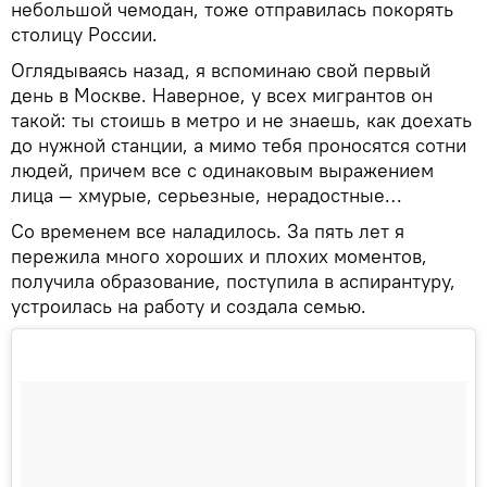
небольшой чемодан, тоже отправилась покорять
столицу России.
Оглядываясь назад, я вспоминаю свой первый
день в Москве. Наверное, у всех мигрантов он
такой: ты стоишь в метро и не знаешь, как доехать
до нужной станции, а мимо тебя проносятся сотни
людей, причем все с одинаковым выражением
лица — хмурые, серьезные, нерадостные…
Со временем все наладилось. За пять лет я
пережила много хороших и плохих моментов,
получила образование, поступила в аспирантуру,
устроилась на работу и создала семью.