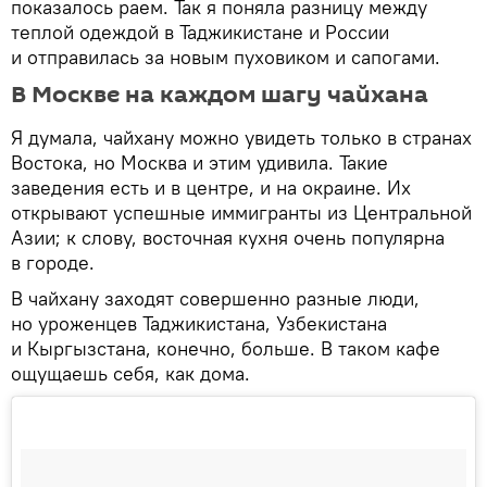
показалось раем. Так я поняла разницу между
теплой одеждой в Таджикистане и России
и отправилась за новым пуховиком и сапогами.
В Москве на каждом шагу чайхана
Я думала, чайхану можно увидеть только в странах
Востока, но Москва и этим удивила. Такие
заведения есть и в центре, и на окраине. Их
открывают успешные иммигранты из Центральной
Азии; к слову, восточная кухня очень популярна
в городе.
В чайхану заходят совершенно разные люди,
но уроженцев Таджикистана, Узбекистана
и Кыргызстана, конечно, больше. В таком кафе
ощущаешь себя, как дома.