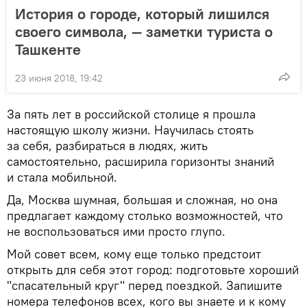
История о городе, который лишился
своего символа, — заметки туриста о
Ташкенте
23 июня 2018, 19:42
За пять лет в российской столице я прошла
настоящую школу жизни. Научилась стоять
за себя, разбираться в людях, жить
самостоятельно, расширила горизонты знаний
и стала мобильной.
Да, Москва шумная, большая и сложная, но она
предлагает каждому столько возможностей, что
не воспользоваться ими просто глупо.
Мой совет всем, кому еще только предстоит
открыть для себя этот город: подготовьте хороший
"спасательный круг" перед поездкой. Запишите
номера телефонов всех, кого вы знаете и к кому