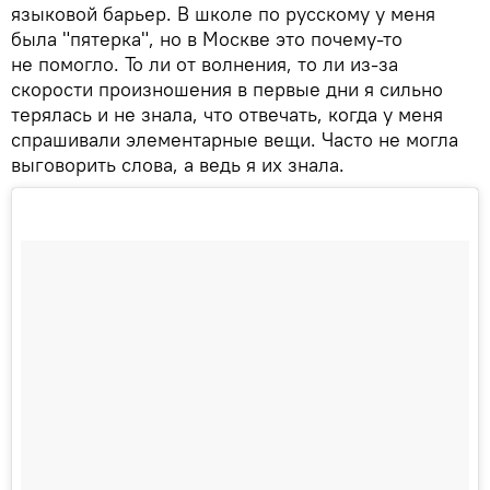
языковой барьер. В школе по русскому у меня
была "пятерка", но в Москве это почему-то
не помогло. То ли от волнения, то ли из-за
скорости произношения в первые дни я сильно
терялась и не знала, что отвечать, когда у меня
спрашивали элементарные вещи. Часто не могла
выговорить слова, а ведь я их знала.