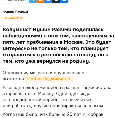
Нушин Рахими
Все материалы
Колумнист Нушин Рахими поделилась
наблюдениями и опытом, накопленным за
пять лет пребывания в Москве. Это будет
интересно не только тем, кто планирует
отправиться в российскую столицу, но и
тем, кто уже вернулся на родину.
Откровения мигрантки опубликовало
агентство
Sputnik Таджикистан.
Ежегодно около миллиона граждан Таджикистана
отправляются в Москву. Одни едут сюда
на определенный период, чтобы учиться
или работать, другие перебираются насовсем.
Когда мне было чуть больше 20 лет, я, собрав