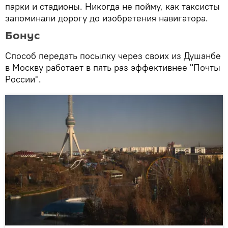
парки и стадионы. Никогда не пойму, как таксисты
запоминали дорогу до изобретения навигатора.
Бонус
Способ передать посылку через своих из Душанбе
в Москву работает в пять раз эффективнее "Почты
России".