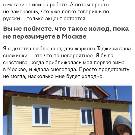
в магазине или на работе. А потом просто
не замечаешь, что уже легко говоришь по-
русски — только акцент остается.
Вы не поймете, что такое холод, пока
не перезимуете в Москве
Я с детства люблю снег, для жаркого Таджикистана
снежинки — это что-то невероятное. Я была
счастлива, когда приближалась моя первая зима
в Москве, и ждала снегопада. Просто представить
не могла, насколько мне будет холодно.