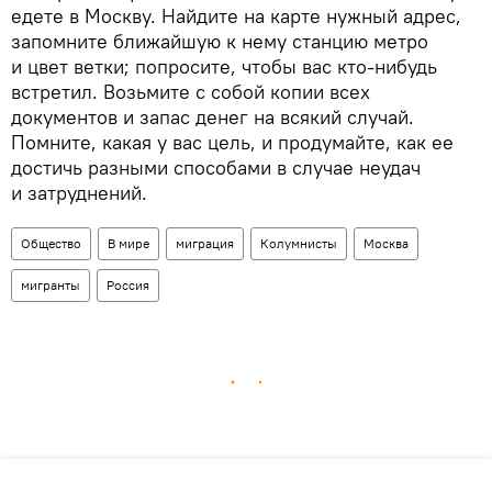
едете в Москву. Найдите на карте нужный адрес,
запомните ближайшую к нему станцию метро
и цвет ветки; попросите, чтобы вас кто-нибудь
встретил. Возьмите с собой копии всех
документов и запас денег на всякий случай.
Помните, какая у вас цель, и продумайте, как ее
достичь разными способами в случае неудач
и затруднений.
Общество
В мире
миграция
Колумнисты
Москва
мигранты
Россия