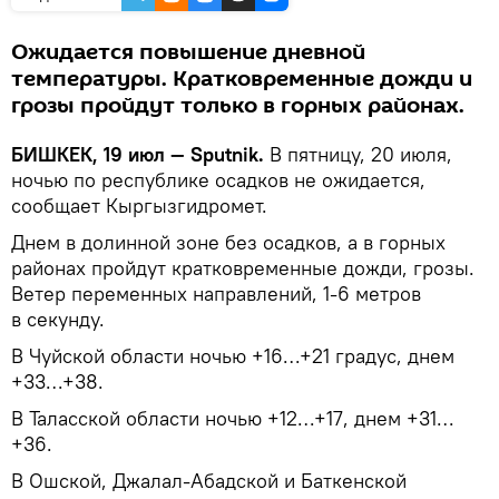
Ожидается повышение дневной
температуры. Кратковременные дожди и
грозы пройдут только в горных районах.
БИШКЕК, 19 июл — Sputnik.
В пятницу, 20 июля,
ночью по республике осадков не ожидается,
сообщает Кыргызгидромет.
Днем в долинной зоне без осадков, а в горных
районах пройдут кратковременные дожди, грозы.
Ветер переменных направлений, 1-6 метров
в секунду.
В Чуйской области ночью +16…+21 градус, днем
+33…+38.
В Таласской области ночью +12…+17, днем +31…
+36.
В Ошской, Джалал-Абадской и Баткенской