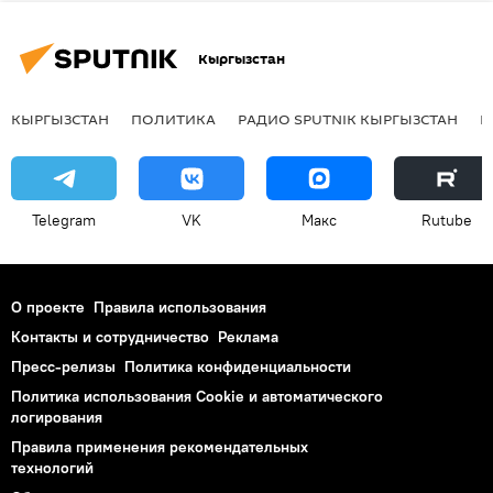
Кыргызстан
КЫРГЫЗСТАН
ПОЛИТИКА
РАДИО SPUTNIK КЫРГЫЗСТАН
Р
Telegram
VK
Макс
Rutube
О проекте
Правила использования
Контакты и сотрудничество
Реклама
Пресс-релизы
Политика конфиденциальности
Политика использования Cookie и автоматического
логирования
Правила применения рекомендательных
технологий