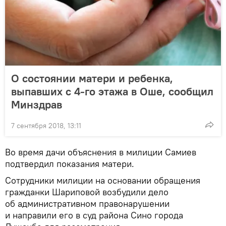
О состоянии матери и ребенка,
выпавших с 4-го этажа в Оше, сообщил
Минздрав
7 сентября 2018, 13:11
Во время дачи объяснения в милиции Самиев
подтвердил показания матери.
Сотрудники милиции на основании обращения
гражданки Шариповой возбудили дело
об административном правонарушении
и направили его в суд района Сино города