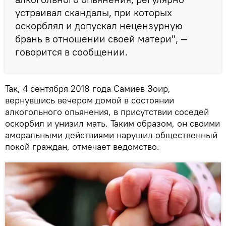
устраивал скандалы, при которых
оскорблял и допускал нецензурную
брань в отношении своей матери", —
говорится в сообщении.
Так, 4 сентября 2018 года Самиев Зоир,
вернувшись вечером домой в состоянии
алкогольного опьянения, в присутствии соседей
оскорбил и унизил мать. Таким образом, он своими
аморальными действиями нарушил общественный
покой граждан, отмечает ведомство.