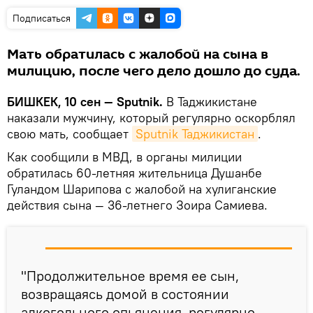
Подписаться
Мать обратилась с жалобой на сына в
милицию, после чего дело дошло до суда.
БИШКЕК, 10 сен — Sputnik.
В Таджикистане
наказали мужчину, который регулярно оскорблял
свою мать, сообщает
Sputnik Таджикистан
.
Как сообщили в МВД, в органы милиции
обратилась 60-летняя жительница Душанбе
Гуландом Шарипова с жалобой на хулиганские
действия сына — 36-летнего Зоира Самиева.
"Продолжительное время ее сын,
возвращаясь домой в состоянии
алкогольного опьянения, регулярно