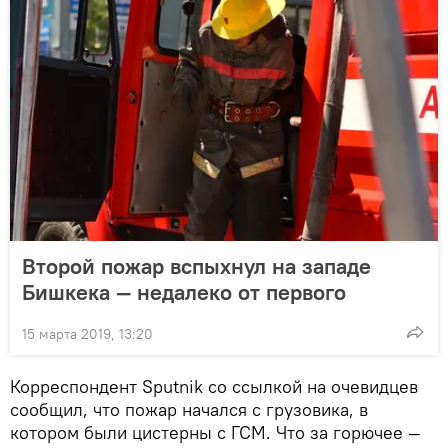
Второй пожар вспыхнул на западе
Бишкека — недалеко от первого
15 марта 2019, 13:20
Корреспондент Sputnik со ссылкой на очевидцев
сообщил, что пожар начался с грузовика, в
котором были цистерны с ГСМ. Что за горючее —