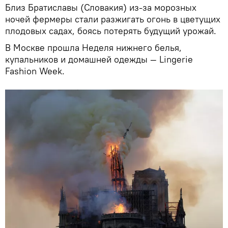
Близ Братиславы (Словакия) из-за морозных
ночей фермеры стали разжигать огонь в цветущих
плодовых садах, боясь потерять будущий урожай.
В Москве прошла Неделя нижнего белья,
купальников и домашней одежды — Lingerie
Fashion Week.