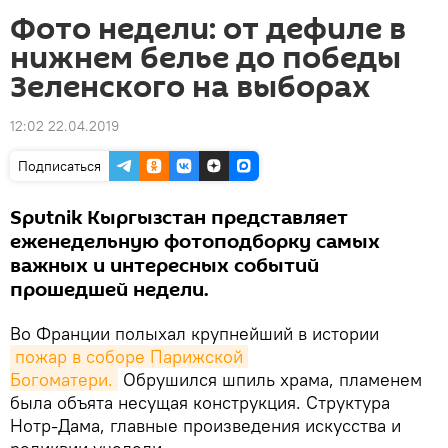
Фото недели: от дефиле в
нижнем белье до победы
Зеленского на выборах
12:02 22.04.2019
Подписаться
Sputnik Кыргызстан представляет
еженедельную фотоподборку самых
важных и интересных событий
прошедшей недели.
Во Франции полыхал крупнейший в истории
пожар в соборе Парижской 
Богоматери.
Обрушился шпиль храма, пламенем
была объята несущая конструкция. Структура
Нотр-Дама, главные произведения искусства и