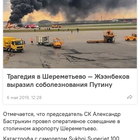
Трагедия в Шереметьево — Жээнбеков
выразил соболезнования Путину
6 мая 2019, 12:28
Отмечается, что председатель СК Александр
Бастрыкин провел оперативное совещание в
столичном аэропорту Шереметьево.
Катастрофа с самолетом Sukhoi Superjet 100