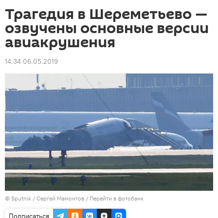
Трагедия в Шереметьево —
озвучены основные версии
авиакрушения
14:34 06.05.2019
©
Sputnik
/ Сергей Мамонтов
/
Перейти в фотобанк
Подписаться