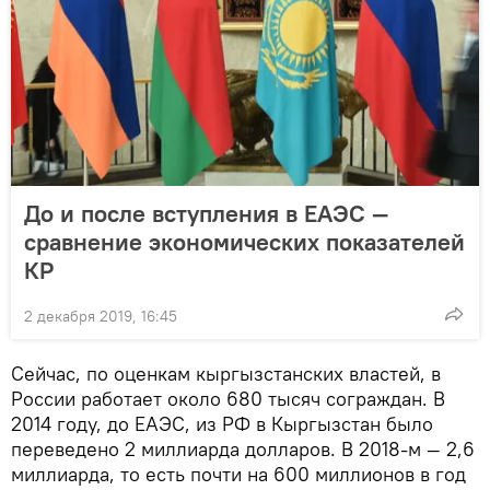
До и после вступления в ЕАЭС —
сравнение экономических показателей
КР
2 декабря 2019, 16:45
Сейчас, по оценкам кыргызстанских властей, в
России работает около 680 тысяч сограждан. В
2014 году, до ЕАЭС, из РФ в Кыргызстан было
переведено 2 миллиарда долларов. В 2018-м — 2,6
миллиарда, то есть почти на 600 миллионов в год