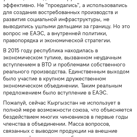
эффективно. Не "проедались", а использовались
для создания востребованных производств и
развития социальной инфраструктуры, не
выводились ушлыми дельцами за границу. Но это
вопрос не ЕАЭС, а внутренней политики,
правопорядка и экономической стратегии.
В 2015 году республика находилась в
экономическом тупике, вызванном неудачным
вступлением в ВТО и проблемами собственного
реального производства. Единственным выходом
было участие в крупном дружественном
экономическом объединении. Таким реальным
предложением было вступление в ЕАЭС.
Пожалуй, сейчас Кыргызстан не использует в
полной мере возможности союза, что объясняется
бездействием многих чиновников в первые годы
членства в объединении. Масса вопросов,
связанных с выводом продукции на внешние