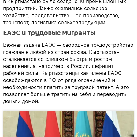
в Кыргызстане было создано 10 промышленных
предприятий. Также оживились сельское
хозяйство, продовольственное производство,
транспорт, логистика сельхозпродукции.
ЕАЭС и трудовые мигранты
Важная задача ЕАЭС — свободное трудоустройство
граждан в любой из стран союза. Кыргызстан
сталкивается со слишком быстрым ростом
населения, а, например, в России, дефицит
рабочей силы. Кыргызстанцы как члены ЕАЭС
освобождаются в РФ от ряда ограничений и
необходимости платить за трудовой патент. А это
позволяет больше тратить на себя и переводить
деньги домой.