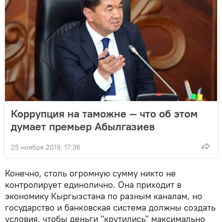
Коррупция на таможне — что об этом
думает премьер Абылгазиев
25 ноября 2019, 17:36
Конечно, столь огромную сумму никто не
контролирует единолично. Она приходит в
экономику Кыргызстана по разным каналам, но
государство и банковская система должны создать
условия, чтобы деньги "крутились" максимально