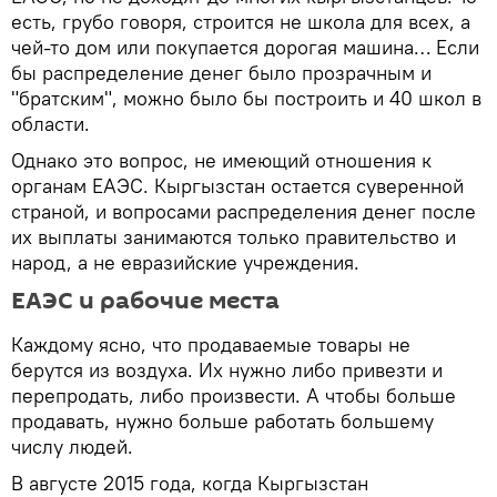
есть, грубо говоря, строится не школа для всех, а
чей-то дом или покупается дорогая машина… Если
бы распределение денег было прозрачным и
"братским", можно было бы построить и 40 школ в
области.
Однако это вопрос, не имеющий отношения к
органам ЕАЭС. Кыргызстан остается суверенной
страной, и вопросами распределения денег после
их выплаты занимаются только правительство и
народ, а не евразийские учреждения.
ЕАЭС и рабочие места
Каждому ясно, что продаваемые товары не
берутся из воздуха. Их нужно либо привезти и
перепродать, либо произвести. А чтобы больше
продавать, нужно больше работать большему
числу людей.
В августе 2015 года, когда Кыргызстан