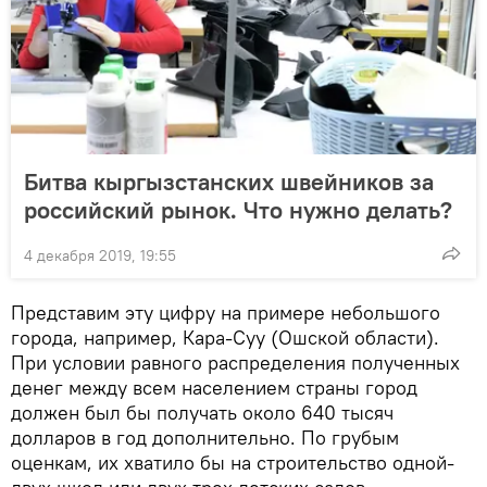
Битва кыргызстанских швейников за
российский рынок. Что нужно делать?
4 декабря 2019, 19:55
Представим эту цифру на примере небольшого
города, например, Кара-Суу (Ошской области).
При условии равного распределения полученных
денег между всем населением страны город
должен был бы получать около 640 тысяч
долларов в год дополнительно. По грубым
оценкам, их хватило бы на строительство одной-