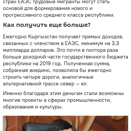
стран ЕАЭС трудовые мигранты могут стать
основой для формирования нового и
прогрессивного среднего класса республики.
Как получить еще больше?
Ежегодно Кыргызстан получает прямых доходов,
связанных с членством в ЕАЭС, минимум на 3,3
миллиарда долларов. Это почти в полтора раза
больше доходной части государственного бюджета
республики на 2019 год. Полученная сумма,
собранная воедино, позволила бы ежегодно
строить четыре дороги, аналогичные
альтернативной трассе север — юг.
Именно благодаря этим деньгам стали возможны
многие проекты в сферах промышленности,
образования и культуры.