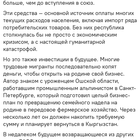
больше, чем до вступления в союз.
Эти средства — основной источник оплаты многих
текущих расходов населения, включая импорт ряда
потребительских товаров. Без них республика
столкнулась бы не просто с экономическим
кризисом, а с настоящей гуманитарной
катастрофой.
Но это также инвестиции в будущее. Многие
трудовые мигранты последовательно копят
деньги, чтобы открыть на родине свой бизнес.
Автор знаком с уроженцем Ошской области,
работавшим промышленным альпинистом в Санкт-
Петербурге, который подготовил целый бизнес-
план по превращению семейного надела на
родине в передовое фермерское хозяйство. Через
несколько лет он должен накопить требуемую
сумму и планирует вернуться в Кыргызстан.
В недалеком будущем возвращающиеся из других