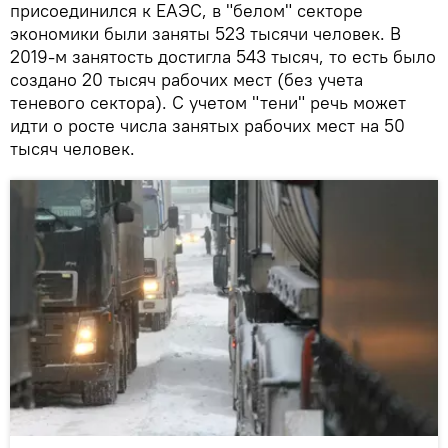
присоединился к ЕАЭС, в "белом" секторе
экономики были заняты 523 тысячи человек. В
2019-м занятость достигла 543 тысяч, то есть было
создано 20 тысяч рабочих мест (без учета
теневого сектора). С учетом "тени" речь может
идти о росте числа занятых рабочих мест на 50
тысяч человек.