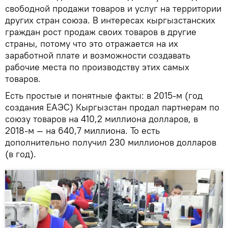
свободной продажи товаров и услуг на территории
других стран союза. В интересах кыргызстанских
граждан рост продаж своих товаров в другие
страны, потому что это отражается на их
заработной плате и возможности создавать
рабочие места по производству этих самых
товаров.
Есть простые и понятные факты: в 2015-м (год
создания ЕАЭС) Кыргызстан продал партнерам по
союзу товаров на 410,2 миллиона долларов, в
2018-м — на 640,7 миллиона. То есть
дополнительно получил 230 миллионов долларов
(в год).