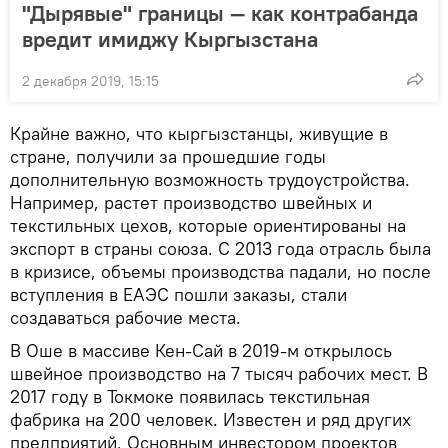
"Дырявые" границы — как контрабанда
вредит имиджу Кыргызстана
2 декабря 2019, 15:15
Крайне важно, что кыргызстанцы, живущие в
стране, получили за прошедшие годы
дополнительную возможность трудоустройства.
Например, растет производство швейных и
текстильных цехов, которые ориентированы на
экспорт в страны союза. С 2013 года отрасль была
в кризисе, объемы производства падали, но после
вступления в ЕАЭС пошли заказы, стали
создаваться рабочие места.
В Оше в массиве Кен-Сай в 2019-м открылось
швейное производство на 7 тысяч рабочих мест. В
2017 году в Токмоке появилась текстильная
фабрика на 200 человек. Известен и ряд других
предприятий. Основным инвестором проектов