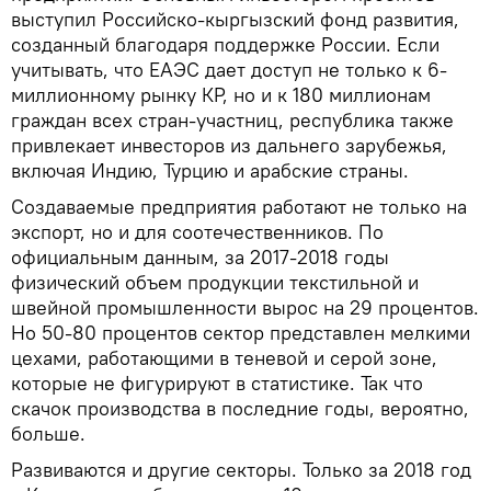
выступил Российско-кыргызский фонд развития,
созданный благодаря поддержке России. Если
учитывать, что ЕАЭС дает доступ не только к 6-
миллионному рынку КР, но и к 180 миллионам
граждан всех стран-участниц, республика также
привлекает инвесторов из дальнего зарубежья,
включая Индию, Турцию и арабские страны.
Создаваемые предприятия работают не только на
экспорт, но и для соотечественников. По
официальным данным, за 2017-2018 годы
физический объем продукции текстильной и
швейной промышленности вырос на 29 процентов.
Но 50-80 процентов сектор представлен мелкими
цехами, работающими в теневой и серой зоне,
которые не фигурируют в статистике. Так что
скачок производства в последние годы, вероятно,
больше.
Развиваются и другие секторы. Только за 2018 год