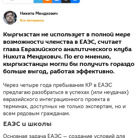
Никита Мендкович
Все материалы
Кыргызстан не использует в полной мере
возможности членства в ЕАЭС, считает
глава Евразийского аналитического клуба
Никита Мендкович. По его мнению,
кыргызстанцы могли бы получить гораздо
больше выгод, работая эффективно.
Через четыре года пребывания КР в ЕАЭС
предлагаю разобраться в успехах (или неудачах)
евразийского интеграционного проекта в
терминах, доступных не только экспертам, но и
всем рядовым гражданам.
ЕАЭС и школы
Основная задача ЕАЭС — создание условий для