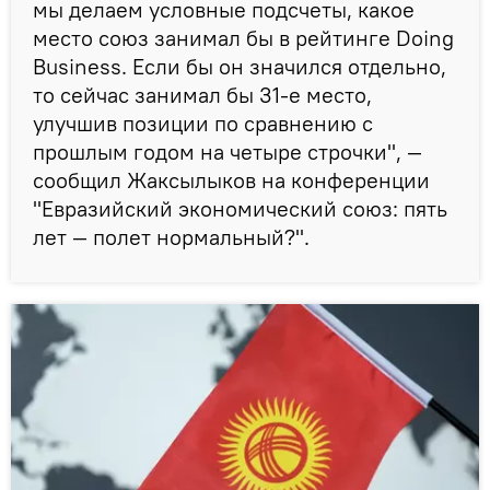
мы делаем условные подсчеты, какое
место союз занимал бы в рейтинге Doing
Business. Если бы он значился отдельно,
то сейчас занимал бы 31-е место,
улучшив позиции по сравнению с
прошлым годом на четыре строчки", —
сообщил Жаксылыков на конференции
"Евразийский экономический союз: пять
лет — полет нормальный?".