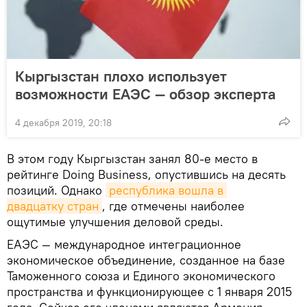
Кыргызстан плохо использует
возможности ЕАЭС — обзор эксперта
4 декабря 2019, 20:18
В этом году Кыргызстан занял 80-е место в
рейтинге Doing Business, опустившись на десять
позиций. Однако
республика вошла в 
двадцатку стран
, где отмечены наиболее
ощутимые улучшения деловой среды.
ЕАЭС — международное интеграционное
экономическое объединение, созданное на базе
Таможенного союза и Единого экономического
пространства и функционирующее с 1 января 2015