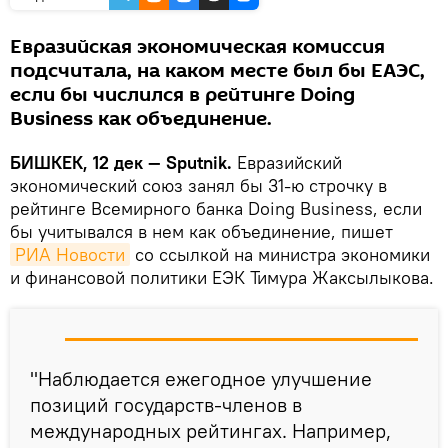
Евразийская экономическая комиссия
подсчитала, на каком месте был бы ЕАЭС,
если бы числился в рейтинге Doing
Business как объединение.
БИШКЕК, 12 дек — Sputnik.
Евразийский
экономический союз занял бы 31-ю строчку в
рейтинге Всемирного банка Doing Business, если
бы учитывался в нем как объединение, пишет
РИА Новости
со ссылкой на министра экономики
и финансовой политики ЕЭК Тимура Жаксылыкова.
"Наблюдается ежегодное улучшение
позиций государств-членов в
международных рейтингах. Например,