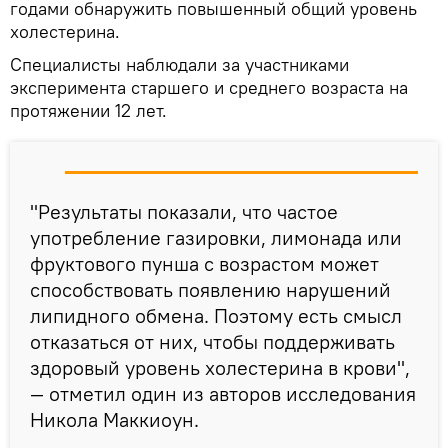
годами обнаружить повышенный общий уровень
холестерина.
Специалисты наблюдали за участниками
эксперимента старшего и среднего возраста на
протяжении 12 лет.
"Результаты показали, что частое
употребление газировки, лимонада или
фруктового пунша с возрастом может
способствовать появлению нарушений
липидного обмена. Поэтому есть смысл
отказаться от них, чтобы поддерживать
здоровый уровень холестерина в крови",
— отметил один из авторов исследования
Никола Маккиоун.