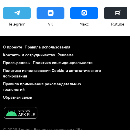
Telegram
VK
Макс
Rutube
О проекте
Правила использования
Контакты и сотрудничество
Реклама
Пресс-релизы
Политика конфиденциальности
Политика использования Cookie и автоматического
логирования
Правила применения рекомендательных
технологий
Обратная связь
© 2026 Sputnik Все права защищены. 18+