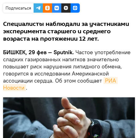
Подписаться
Специалисты наблюдали за участниками
эксперимента старшего и среднего
возраста на протяжении 12 лет.
БИШКЕК, 29 фев — Sputnik.
Частое употребление
сладких газированных напитков значительно
повышает риск нарушения липидного обмена,
говорится в исследовании Американской
ассоциации сердца. Об этом сообщает
РИА 
Новости
.