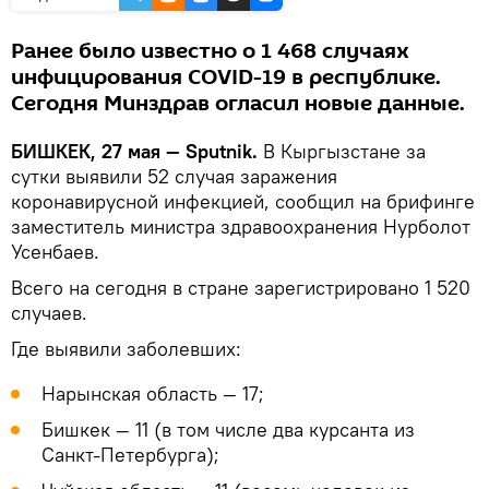
Ранее было известно о 1 468 случаях
инфицирования COVID-19 в республике.
Сегодня Минздрав огласил новые данные.
БИШКЕК, 27 мая — Sputnik.
В Кыргызстане за
сутки выявили 52 случая заражения
коронавирусной инфекцией, сообщил на брифинге
заместитель министра здравоохранения Нурболот
Усенбаев.
Всего на сегодня в стране зарегистрировано 1 520
случаев.
Где выявили заболевших:
Нарынская область — 17;
Бишкек — 11 (в том числе два курсанта из
Санкт-Петербурга);