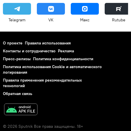
Telegram
VK
Макс
Rutube
О проекте
Правила использования
Контакты и сотрудничество
Реклама
Пресс-релизы
Политика конфиденциальности
Политика использования Cookie и автоматического
логирования
Правила применения рекомендательных
технологий
Обратная связь
© 2026 Sputnik Все права защищены. 18+