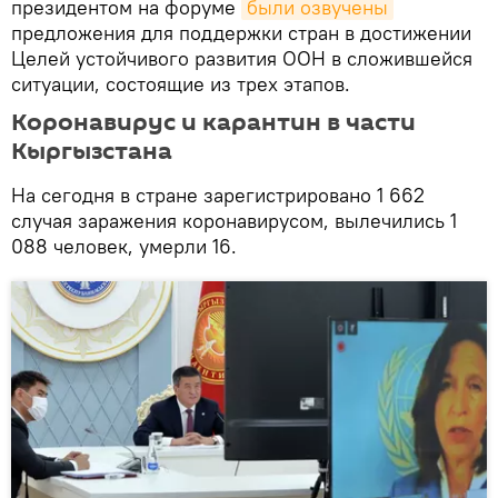
президентом на форуме
были озвучены
предложения для поддержки стран в достижении
Целей устойчивого развития ООН в сложившейся
ситуации, состоящие из трех этапов.
Коронавирус и карантин в части
Кыргызстана
На сегодня в стране зарегистрировано 1 662
случая заражения коронавирусом, вылечились 1
088 человек, умерли 16.