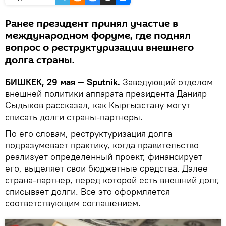
Ранее президент принял участие в
международном форуме, где поднял
вопрос о реструктуризации внешнего
долга страны.
БИШКЕК, 29 мая — Sputnik.
Заведующий отделом
внешней политики аппарата президента Данияр
Сыдыков рассказал, как Кыргызстану могут
списать долги страны-партнеры.
По его словам, реструктуризация долга
подразумевает практику, когда правительство
реализует определенный проект, финансирует
его, выделяет свои бюджетные средства. Далее
страна-партнер, перед которой есть внешний долг,
списывает долги. Все это оформляется
соответствующим соглашением.