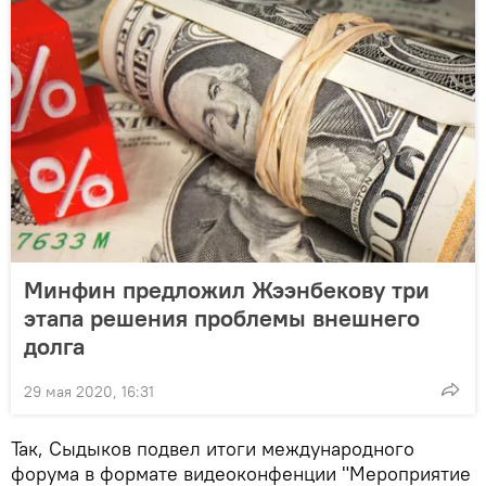
Минфин предложил Жээнбекову три
этапа решения проблемы внешнего
долга
29 мая 2020, 16:31
Так, Сыдыков подвел итоги международного
форума в формате видеоконфенции "Мероприятие