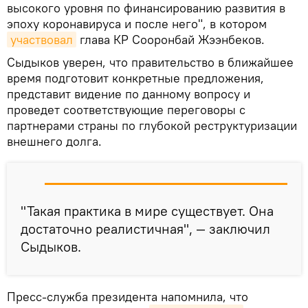
высокого уровня по финансированию развития в
эпоху коронавируса и после него", в котором
участвовал
глава КР Сооронбай Жээнбеков.
Сыдыков уверен, что правительство в ближайшее
время подготовит конкретные предложения,
представит видение по данному вопросу и
проведет соответствующие переговоры с
партнерами страны по глубокой реструктуризации
внешнего долга.
"Такая практика в мире существует. Она
достаточно реалистичная", — заключил
Сыдыков.
Пресс-служба президента напомнила, что