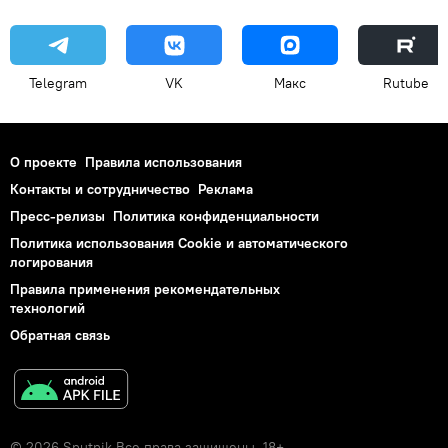
Telegram
VK
Макс
Rutube
О проекте
Правила использования
Контакты и сотрудничество
Реклама
Пресс-релизы
Политика конфиденциальности
Политика использования Cookie и автоматического
логирования
Правила применения рекомендательных
технологий
Обратная связь
© 2026 Sputnik Все права защищены. 18+