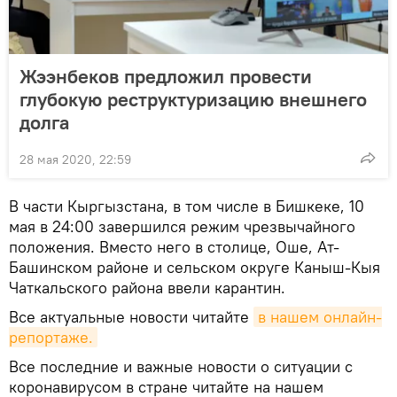
Жээнбеков предложил провести
глубокую реструктуризацию внешнего
долга
28 мая 2020, 22:59
В части Кыргызстана, в том числе в Бишкеке, 10
мая в 24:00 завершился режим чрезвычайного
положения. Вместо него в столице, Оше, Ат-
Башинском районе и сельском округе Каныш-Кыя
Чаткальского района ввели карантин.
Все актуальные новости читайте
в нашем онлайн-
репортаже.
Все последние и важные новости о ситуации с
коронавирусом в стране читайте на нашем