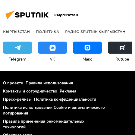
Кыргызстан
КЫРГЫЗСТАН
ПОЛИТИКА
РАДИО SPUTNIK КЫРГЫЗСТАН
Р
Telegram
VK
Макс
Rutube
О проекте
Правила использования
Контакты и сотрудничество
Реклама
Пресс-релизы
Политика конфиденциальности
Политика использования Cookie и автоматического
логирования
Правила применения рекомендательных
технологий