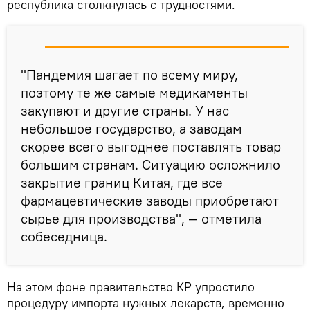
республика столкнулась с трудностями.
"Пандемия шагает по всему миру,
поэтому те же самые медикаменты
закупают и другие страны. У нас
небольшое государство, а заводам
скорее всего выгоднее поставлять товар
большим странам. Ситуацию осложнило
закрытие границ Китая, где все
фармацевтические заводы приобретают
сырье для производства", — отметила
собеседница.
На этом фоне правительство КР упростило
процедуру импорта нужных лекарств, временно