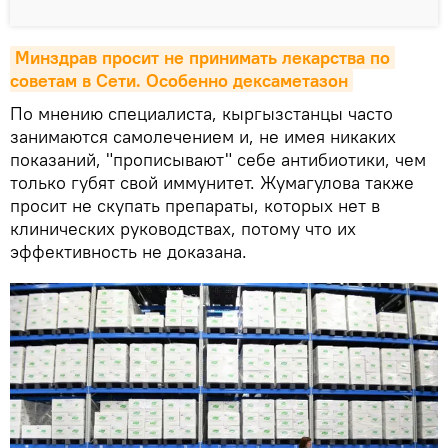
Минздрав просит не принимать лекарства по 
советам в Сети. Особенно дексаметазон
По мнению специалиста, кыргызстанцы часто
занимаются самолечением и, не имея никаких
показаний, "прописывают" себе антибиотики, чем
только губят свой иммунитет. Жумагулова также
просит не скупать препараты, которых нет в
клинических руководствах, потому что их
эффективность не доказана.