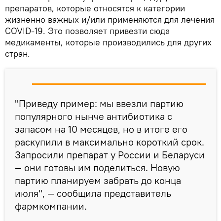
препаратов, которые относятся к категории
жизненно важных и/или применяются для лечения
COVID-19. Это позволяет привезти сюда
медикаменты, которые производились для других
стран.
"Приведу пример: мы ввезли партию
популярного нынче антибиотика с
запасом на 10 месяцев, но в итоге его
раскупили в максимально короткий срок.
Запросили препарат у России и Беларуси
— они готовы им поделиться. Новую
партию планируем забрать до конца
июля", — сообщила представитель
фармкомпании.