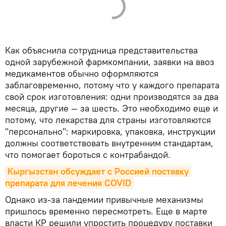
Как объяснила сотрудница представительства
одной зарубежной фармкомпании, заявки на ввоз
медикаментов обычно оформляются
заблаговременно, потому что у каждого препарата
свой срок изготовления: одни производятся за два
месяца, другие — за шесть. Это необходимо еще и
потому, что лекарства для страны изготовляются
"персонально": маркировка, упаковка, инструкции
должны соответствовать внутренним стандартам,
что помогает бороться с контрабандой.
Кыргызстан обсуждает с Россией поставку 
препарата для лечения COVID
Однако из-за пандемии привычные механизмы
пришлось временно пересмотреть. Еще в марте
власти КР решили упростить процедуру поставки