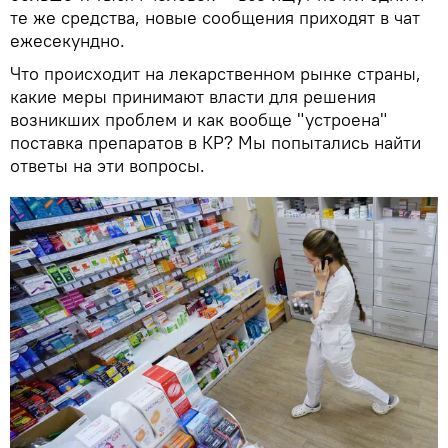
те же средства, новые сообщения приходят в чат
ежесекундно.
Что происходит на лекарственном рынке страны,
какие меры принимают власти для решения
возникших проблем и как вообще "устроена"
поставка препаратов в КР? Мы попытались найти
ответы на эти вопросы.