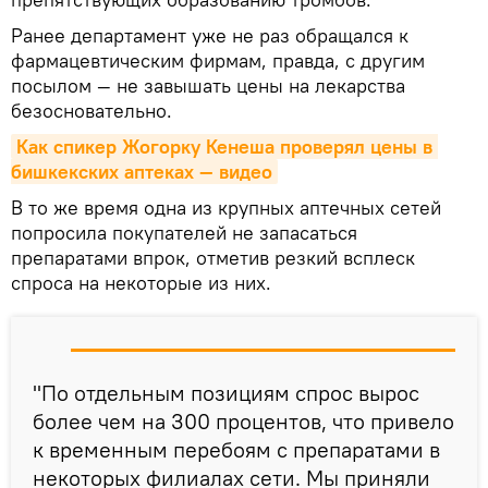
Ранее департамент уже не раз обращался к
фармацевтическим фирмам, правда, с другим
посылом — не завышать цены на лекарства
безосновательно.
Как спикер Жогорку Кенеша проверял цены в 
бишкекских аптеках — видео
В то же время одна из крупных аптечных сетей
попросила покупателей не запасаться
препаратами впрок, отметив резкий всплеск
спроса на некоторые из них.
"По отдельным позициям спрос вырос
более чем на 300 процентов, что привело
к временным перебоям с препаратами в
некоторых филиалах сети. Мы приняли