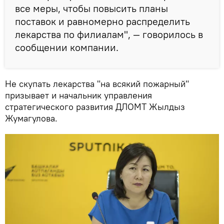
все меры, чтобы повысить планы
поставок и равномерно распределить
лекарства по филиалам", — говорилось в
сообщении компании.
Не скупать лекарства "на всякий пожарный"
призывает и начальник управления
стратегического развития ДЛОМТ Жылдыз
Жумагулова.