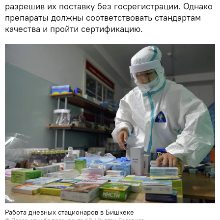
разрешив их поставку без госрегистрации. Однако
препараты должны соответствовать стандартам
качества и пройти сертификацию.
Работа дневных стационаров в Бишкеке