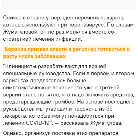
Сейчас в стране утвержден перечень лекарств,
которые используют при коронавирусе. По словам
Жумагуловой, он не раз менялся вместе со
стратегией лечения инфекции.
Боронов призвал власти в регионах готовиться к 
росту числа заболевших
"Клиницисты разрабатывают для врачей
специальные руководства. Если в первом и втором
вариантах предлагалось больше
симптоматическое лечение, то уже к третьей
версии стало понятно, что надо включать средства,
предотвращающие тромбоз. На основе последнего
руководства мы утвердили перечень из 56
лекарств, которые могут понадобиться при
лечении COVID-19", — рассказала Жумагулова.
Однако, организуя поставки этих препаратов,