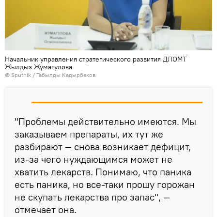
Начальник управления стратегического развития ДЛОМТ
Жылдыз Жумагулова
©
Sputnik / Табылды Кадырбеков
"Проблемы действительно имеются. Мы
заказываем препараты, их тут же
разбирают — снова возникает дефицит,
из-за чего нуждающимся может не
хватить лекарств. Понимаю, что паника
есть паника, но все-таки прошу горожан
не скупать лекарства про запас", —
отмечает она.