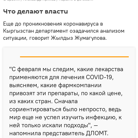
Что делают власти
Еще до проникновения коронавируса в
Кыргызстан департамент озадачился анализом
ситуации, говорит Жылдыз Жумагулова.
"С февраля мы следим, какие лекарства
применяются для лечения COVID-19,
выясняем, какие фармкомпании
привозят эти препараты, по какой цене,
из каких стран. Сначала
сориентироваться было непросто, ведь
мир еще не успел изучить инфекцию, к
ней только искали подходы", —
напомнила представитель ДЛОМТ.