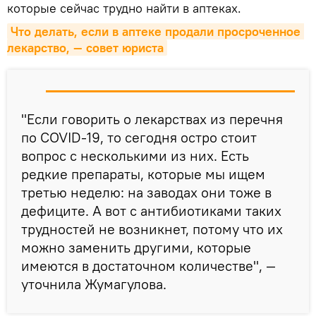
которые сейчас трудно найти в аптеках.
Что делать, если в аптеке продали просроченное 
лекарство, — совет юриста
"Если говорить о лекарствах из перечня
по COVID-19, то сегодня остро стоит
вопрос с несколькими из них. Есть
редкие препараты, которые мы ищем
третью неделю: на заводах они тоже в
дефиците. А вот с антибиотиками таких
трудностей не возникнет, потому что их
можно заменить другими, которые
имеются в достаточном количестве", —
уточнила Жумагулова.