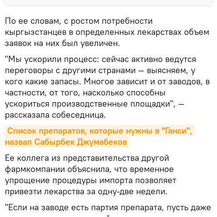
По ее словам, с ростом потребности
кыргызстанцев в определенных лекарствах объем
заявок на них был увеличен.
"Мы ускорили процесс: сейчас активно ведутся
переговоры с другими странами — выясняем, у
кого какие запасы. Многое зависит и от заводов, в
частности, от того, насколько способны
ускориться производственные площадки", —
рассказала собеседница.
Список препаратов, которые нужны в "Ганси", 
назвал Сабырбек Джумабеков
Ее коллега из представительства другой
фармкомпании объяснила, что временное
упрощение процедуры импорта позволяет
привезти лекарства за одну-две недели.
"Если на заводе есть партия препарата, пусть даже