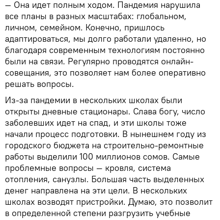
— Она идет полным ходом. Пандемия нарушила
все планы в разных масштабах: глобальном,
личном, семейном. Конечно, пришлось
адаптироваться, мы долго работали удаленно, но
благодаря современным технологиям постоянно
были на связи. Регулярно проводятся онлайн-
совещания, это позволяет нам более оперативно
решать вопросы.
Из-за пандемии в нескольких школах были
открыты дневные стационары. Слава богу, число
заболевших идет на спад, и эти школы тоже
начали процесс подготовки. В нынешнем году из
городского бюджета на строительно-ремонтные
работы выделили 100 миллионов сомов. Самые
проблемные вопросы — кровля, система
отопления, санузлы. Большая часть выделенных
денег направлена на эти цели. В нескольких
школах возводят пристройки. Думаю, это позволит
в определенной степени разгрузить учебные