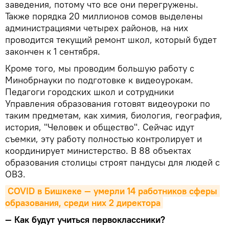
заведения, потому что все они перегружены.
Также порядка 20 миллионов сомов выделены
администрациями четырех районов, на них
проводится текущий ремонт школ, который будет
закончен к 1 сентября.
Кроме того, мы проводим большую работу с
Минобрнауки по подготовке к видеоурокам.
Педагоги городских школ и сотрудники
Управления образования готовят видеоуроки по
таким предметам, как химия, биология, география,
история, "Человек и общество". Сейчас идут
съемки, эту работу полностью контролирует и
координирует министерство. В 88 объектах
образования столицы строят пандусы для людей с
ОВЗ.
COVID в Бишкеке — умерли 14 работников сферы 
образования, среди них 2 директора
— Как будут учиться первоклассники?