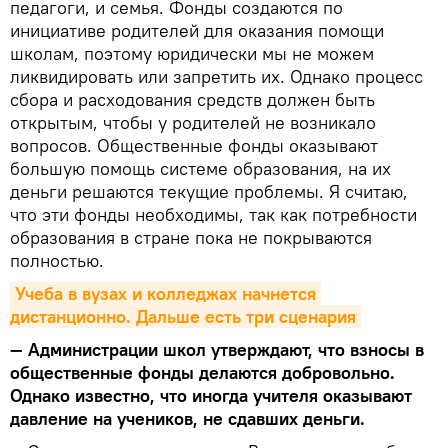
педагоги, и семья. Фонды создаются по
инициативе родителей для оказания помощи
школам, поэтому юридически мы не можем
ликвидировать или запретить их. Однако процесс
сбора и расходования средств должен быть
открытым, чтобы у родителей не возникало
вопросов. Общественные фонды оказывают
большую помощь системе образования, на их
деньги решаются текущие проблемы. Я считаю,
что эти фонды необходимы, так как потребности
образования в стране пока не покрываются
полностью.
Учеба в вузах и колледжах начнется 
дистанционно. Дальше есть три сценария
— Администрации школ утверждают, что взносы в
общественные фонды делаются добровольно.
Однако известно, что иногда учителя оказывают
давление на учеников, не сдавших деньги.