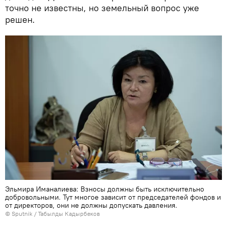
точно не известны, но земельный вопрос уже
решен.
Эльмира Иманалиева: Взносы должны быть исключительно
добровольными. Тут многое зависит от председателей фондов и
от директоров, они не должны допускать давления.
©
Sputnik / Табылды Кадырбеков