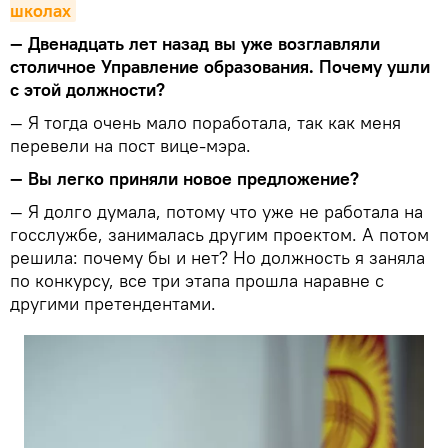
школах
— Двенадцать лет назад вы уже возглавляли
столичное Управление образования. Почему ушли
с этой должности?
— Я тогда очень мало поработала, так как меня
перевели на пост вице-мэра.
— Вы легко приняли новое предложение?
— Я долго думала, потому что уже не работала на
госслужбе, занималась другим проектом. А потом
решила: почему бы и нет? Но должность я заняла
по конкурсу, все три этапа прошла наравне с
другими претендентами.