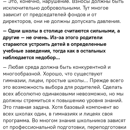
— Это, конечно, нарушение. Взносы должны быть
исключительно добровольными. Тут многое
зависит от председателей фондов и от
директоров, они не должны допускать давления.
— Одни школы в столице считаются сильными, а
другие — не очень. Из-за этого родители
стараются устроить детей в определенные
учебные заведения, тогда как в остальных
наблюдается недобор...
— Любая среда должна быть конкурентной и
многообразной. Хорошо, что существуют
гимназии, лицеи, простые школы... Прежде всего
это возможность выбора для родителей. Сделать
всех абсолютно одинаковыми невозможно, но мы
должны стремиться к повышению уровня знаний.
Это главная задача. Хотя базовый компонент во
всех школах один, в гимназиях и лицеях своя
программа. Во многом знания школьников зависят
от профессиональной подготовки, переподготовки