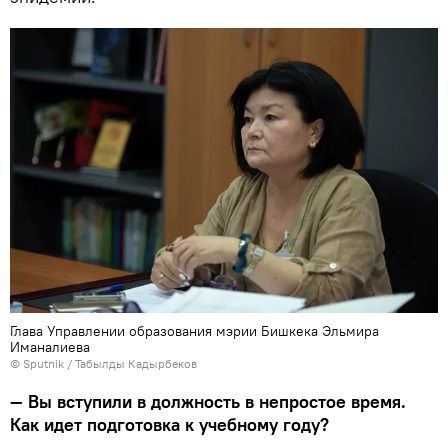
Глава Управлении образования мэрии Бишкека Эльмира
Иманалиева
©
Sputnik / Табылды Кадырбеков
— Вы вступили в должность в непростое время.
Как идет подготовка к учебному году?