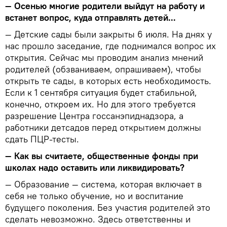
— Осенью многие родители выйдут на работу и
встанет вопрос, куда отправлять детей...
— Детские сады были закрыты 6 июля. На днях у
нас прошло заседание, где поднимался вопрос их
открытия. Сейчас мы проводим анализ мнений
родителей (обзваниваем, опрашиваем), чтобы
открыть те сады, в которых есть необходимость.
Если к 1 сентября ситуация будет стабильной,
конечно, откроем их. Но для этого требуется
разрешение Центра госсанэпиднадзора, а
работники детсадов перед открытием должны
сдать ПЦР-тесты.
— Как вы считаете, общественные фонды при
школах надо оставить или ликвидировать?
— Образование — система, которая включает в
себя не только обучение, но и воспитание
будущего поколения. Без участия родителей это
сделать невозможно. Здесь ответственны и