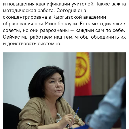
и повышения квалификации учителей. Также важна
методическая работа. Сегодня она
сконцентрирована в Кыргызской академии
образования при Минобрнауки. Есть методические
советы, но они разрознены — каждый сам по себе.
Сейчас мы работаем над тем, чтобы объединить их
и действовать системно.