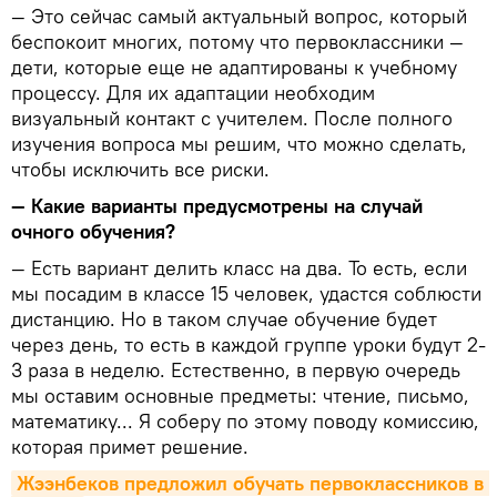
— Это сейчас самый актуальный вопрос, который
беспокоит многих, потому что первоклассники —
дети, которые еще не адаптированы к учебному
процессу. Для их адаптации необходим
визуальный контакт с учителем. После полного
изучения вопроса мы решим, что можно сделать,
чтобы исключить все риски.
— Какие варианты предусмотрены на случай
очного обучения?
— Есть вариант делить класс на два. То есть, если
мы посадим в классе 15 человек, удастся соблюсти
дистанцию. Но в таком случае обучение будет
через день, то есть в каждой группе уроки будут 2-
3 раза в неделю. Естественно, в первую очередь
мы оставим основные предметы: чтение, письмо,
математику... Я соберу по этому поводу комиссию,
которая примет решение.
Жээнбеков предложил обучать первоклассников в 