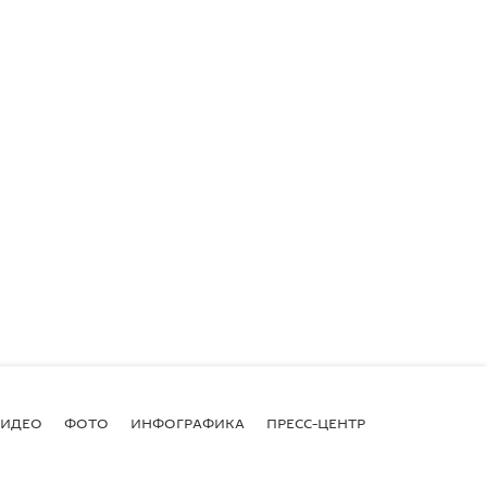
ВИДЕО
ФОТО
ИНФОГРАФИКА
ПРЕСС-ЦЕНТР