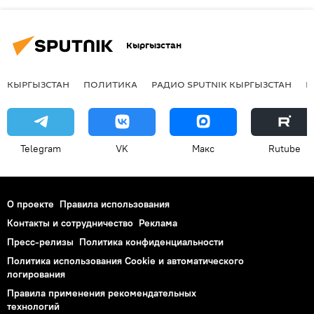
Кыргызстан
КЫРГЫЗСТАН
ПОЛИТИКА
РАДИО SPUTNIK КЫРГЫЗСТАН
Р
Telegram
VK
Макс
Rutube
О проекте
Правила использования
Контакты и сотрудничество
Реклама
Пресс-релизы
Политика конфиденциальности
Политика использования Cookie и автоматического
логирования
Правила применения рекомендательных
технологий