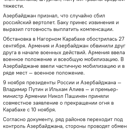
тяжести.
Азербайджан признал, что случайно сбил
российский вертолет. Баку принес извинения и
выразил готовность выплатить компенсации.
Обстановка в Нагорном Карабахе обострилась 27
сентября. Армения и Азербайджан обвинили друг
друга в начале военных действий. Армения ввела
военное положение и всеобщую мобилизацию. В
Азербайджане ввели частичную мобилизацию и в
ряде мест — военное положение.
9 ноября президенты России и Азербайджана —
Владимир Путин и Ильхам Алиев — и премьер-
министр Армении Никол Пашинян приняли
совместное заявление о прекращении огня в
Карабахе с 10 ноября.
Согласно документу, ряд районов переходит под
контроль Азербайджана, стороны проводят обмен