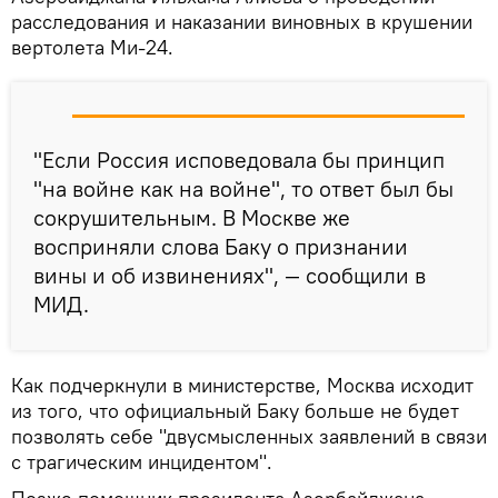
расследования и наказании виновных в крушении
вертолета Ми-24.
"Если Россия исповедовала бы принцип
"на войне как на войне", то ответ был бы
сокрушительным. В Москве же
восприняли слова Баку о признании
вины и об извинениях", — сообщили в
МИД.
Как подчеркнули в министерстве, Москва исходит
из того, что официальный Баку больше не будет
позволять себе "двусмысленных заявлений в связи
с трагическим инцидентом".