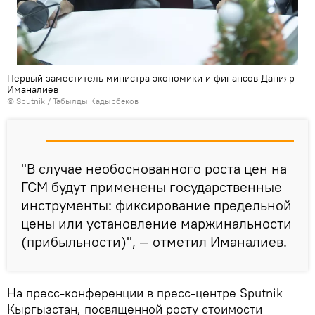
Первый заместитель министра экономики и финансов Данияр
Иманалиев
©
Sputnik / Табылды Кадырбеков
"В случае необоснованного роста цен на
ГСМ будут применены государственные
инструменты: фиксирование предельной
цены или установление маржинальности
(прибыльности)", — отметил Иманалиев.
На пресс-конференции в пресс-центре Sputnik
Кыргызстан, посвященной росту стоимости