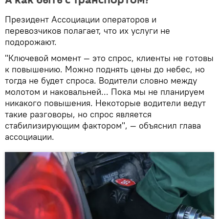
Президент Ассоциации операторов и
перевозчиков полагает, что их услуги не
подорожают.
"Ключевой момент — это спрос, клиенты не готовы
к повышению. Можно поднять цены до небес, но
тогда не будет спроса. Водители словно между
молотом и наковальней... Пока мы не планируем
никакого повышения. Некоторые водители ведут
такие разговоры, но спрос является
стабилизирующим фактором", — объяснил глава
ассоциации.