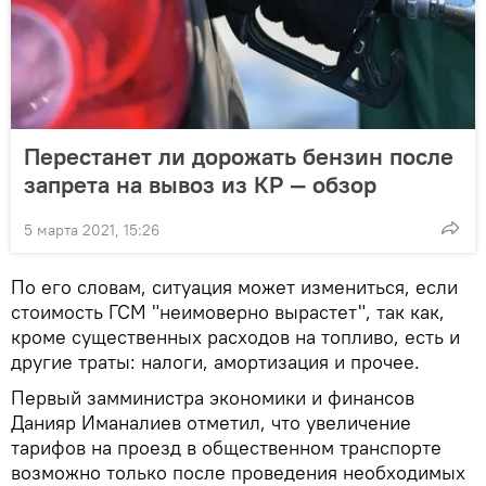
Перестанет ли дорожать бензин после
запрета на вывоз из КР — обзор
5 марта 2021, 15:26
По его словам, ситуация может измениться, если
стоимость ГСМ "неимоверно вырастет", так как,
кроме существенных расходов на топливо, есть и
другие траты: налоги, амортизация и прочее.
Первый замминистра экономики и финансов
Данияр Иманалиев отметил, что увеличение
тарифов на проезд в общественном транспорте
возможно только после проведения необходимых