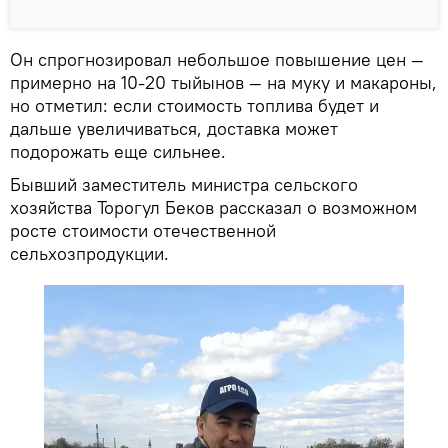
Он спрогнозировал небольшое повышение цен —
примерно на 10-20 тыйынов — на муку и макароны,
но отметил: если стоимость топлива будет и
дальше увеличиваться, доставка может
подорожать еще сильнее.
Бывший заместитель министра сельского
хозяйства Торогул Беков рассказал о возможном
росте стоимости отечественной
сельхозпродукции.