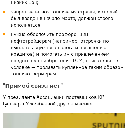
низких цен;
запрет на вывоз топлива из страны, который
был введен в начале марта, должен строго
исполняться;
нужно обеспечить преференции
нефтетрейдерам (например, отсрочки по
выплате акцизного налога и погашению
кредитов) и помогать им с привлечением
средств на приобретение ГСМ; обязательное
условие — продавать купленное таким образом
топливо фермерам.
"Прямой связи нет"
У президента Ассоциации поставщиков КР
Гульнары Ускенбаевой другое мнение.