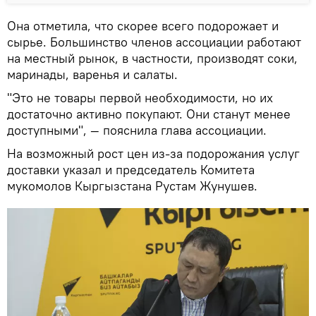
Она отметила, что скорее всего подорожает и
сырье. Большинство членов ассоциации работают
на местный рынок, в частности, производят соки,
маринады, варенья и салаты.
"Это не товары первой необходимости, но их
достаточно активно покупают. Они станут менее
доступными", — пояснила глава ассоциации.
На возможный рост цен из-за подорожания услуг
доставки указал и председатель Комитета
мукомолов Кыргызстана Рустам Жунушев.