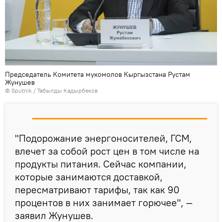
Председатель Комитета мукомолов Кыргызстана Рустам
Жунушев
©
Sputnik / Табылды Кадырбеков
"Подорожание энергоносителей, ГСМ,
влечет за собой рост цен в том числе на
продукты питания. Сейчас компании,
которые занимаются доставкой,
пересматривают тарифы, так как 90
процентов в них занимает горючее", —
заявил Жунушев.