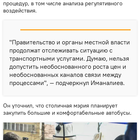
процедур, в том числе анализа регулятивного
воздействия.
"Правительство и органы местной власти
продолжат отслеживать ситуацию с
транспортными услугами. Думаю, нельзя
допустить необоснованного роста цен и
необоснованных каналов связи между
процессами", — подчеркнул Иманалиев.
Он уточнил, что столичная мэрия планирует
закупить большие и комфортабельные автобусы.