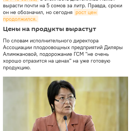
вырасти почти на 5 сомов за литр. Правда, сроки
он не обозначил, но сегодня
рост цен 
продолжился.
Цены на продукты вырастут
По словам исполнительного директора
Ассоциации плодоовощных предприятий Диляры
Алимжановой, подорожание ГСМ "не очень
хорошо отразится на ценах" на уже готовую
продукцию.