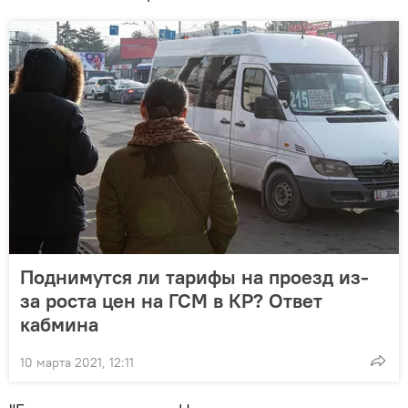
Поднимутся ли тарифы на проезд из-
за роста цен на ГСМ в КР? Ответ
кабмина
10 марта 2021, 12:11