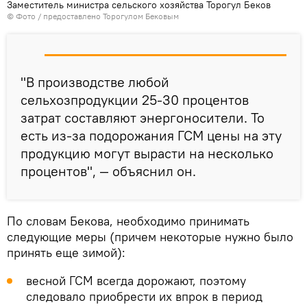
Заместитель министра сельского хозяйства Торогул Беков
© Фото / предоставлено Торогулом Бековым
"В производстве любой
сельхозпродукции 25-30 процентов
затрат составляют энергоносители. То
есть из-за подорожания ГСМ цены на эту
продукцию могут вырасти на несколько
процентов", — объяснил он.
По словам Бекова, необходимо принимать
следующие меры (причем некоторые нужно было
принять еще зимой):
весной ГСМ всегда дорожают, поэтому
следовало приобрести их впрок в период