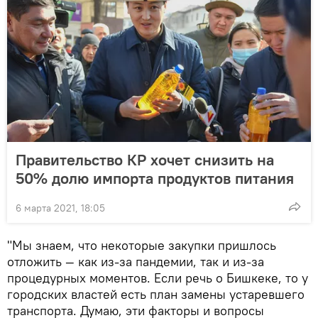
Правительство КР хочет снизить на
50% долю импорта продуктов питания
6 марта 2021, 18:05
"Мы знаем, что некоторые закупки пришлось
отложить — как из-за пандемии, так и из-за
процедурных моментов. Если речь о Бишкеке, то у
городских властей есть план замены устаревшего
транспорта. Думаю, эти факторы и вопросы