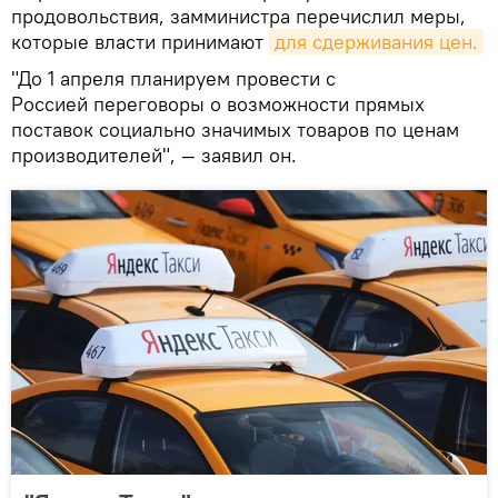
продовольствия, замминистра перечислил меры,
которые власти принимают
для сдерживания цен.
"До 1 апреля планируем провести с
Россией переговоры о возможности прямых
поставок социально значимых товаров по ценам
производителей", — заявил он.