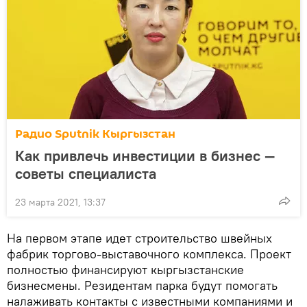
Радио Sputnik Кыргызстан
Как привлечь инвестиции в бизнес —
советы специалиста
23 марта 2021, 13:37
На первом этапе идет строительство швейных
фабрик торгово-выставочного комплекса. Проект
полностью финансируют кыргызстанские
бизнесмены. Резидентам парка будут помогать
налаживать контакты с известными компаниями и