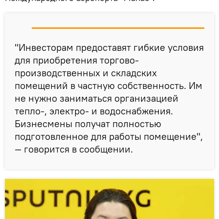
"Инвесторам предоставят гибкие условия
для приобретения торгово-
производственных и складских
помещений в частную собственность. Им
не нужно заниматься организацией
тепло-, электро- и водоснабжения.
Бизнесмены получат полностью
подготовленное для работы помещение",
— говорится в сообщении.