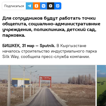
Подписаться
Для сотрудников будут работать точки
общепита, социально-административные
учреждения, поликлиника, детский сад,
парковка.
БИШКЕК, 31 мар — Sputnik.
В Кыргызстане
началось строительство индустриального парка
Silk Way, сообщила пресс-служба компании.