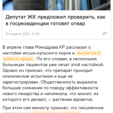
Депутат ЖК предложил проверить, как
в госрезиденции готовят отвар
21 апреля 2021, 11:26
В апреле глава Минздрава КР рассказал о
настойке иссык-кульского корня и
выпил ее в 
прямом эфире
. По его словам, в нескольких
больницах пациентов уже лечат этой настойкой.
Однако он признал, что препарат проходит
клинические испытания и еще не
зарегистрирован. Общественность выразила
большие сомнения по поводу эффективности
нового лекарства и напомнила, что аконит, из
которого его делают, — растение ядовитое.
При этом сам министр признал, что письменное