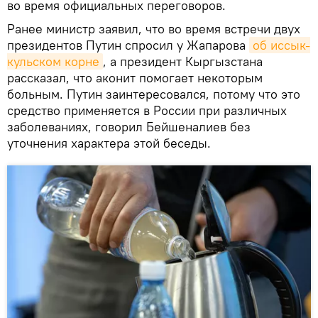
во время официальных переговоров.
Ранее министр заявил, что во время встречи двух
президентов Путин спросил у Жапарова
об иссык-
кульском корне
, а президент Кыргызстана
рассказал, что аконит помогает некоторым
больным. Путин заинтересовался, потому что это
средство применяется в России при различных
заболеваниях, говорил Бейшеналиев без
уточнения характера этой беседы.