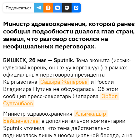
Подписаться
Министр здравоохранения, который ранее
сообщил подробности диалога глав стран,
заявил, что разговор состоялся на
неофициальных переговорах.
БИШКЕК, 26 мая — Sputnik.
Тема аконита (иссык-
кульский корень, он же уу коргошуун) в рамках
официальных переговоров президента
Кыргызстана
Садыра Жапарова
и России
Владимира Путина не обсуждалась. Об этом
сообщил пресс-секретарь Жапарова
Эрбол 
Султанбаев
.
Министр здравоохранения
Алымкадыр 
Бейшеналиев
в дополнительном комментарии
Sputnik уточнил, что тема действительно
поднималась лишь в неофициальной беседе, а не