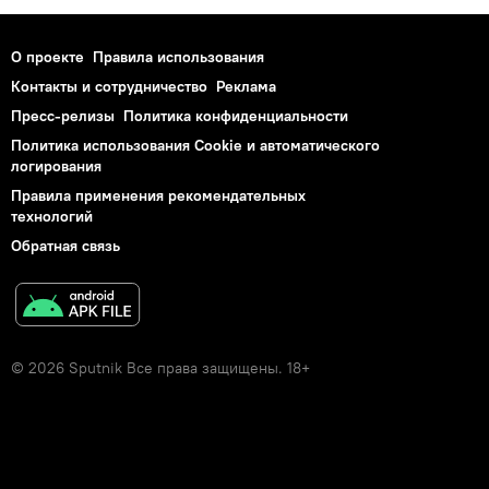
О проекте
Правила использования
Контакты и сотрудничество
Реклама
Пресс-релизы
Политика конфиденциальности
Политика использования Cookie и автоматического
логирования
Правила применения рекомендательных
технологий
Обратная связь
© 2026 Sputnik Все права защищены. 18+