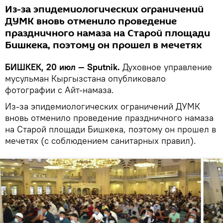
Из-за эпидемиологических ограничений
ДУМК вновь отменило проведение
праздничного намаза на Старой площади
Бишкека, поэтому он прошел в мечетях
БИШКЕК, 20 июл — Sputnik.
Духовное управление
мусульман Кыргызстана опубликовало
фотографии с Айт-намаза.
Из-за эпидемиологических ограничений ДУМК
вновь отменило проведение праздничного намаза
на Старой площади Бишкека, поэтому он прошел в
мечетях (с соблюдением санитарных правил).