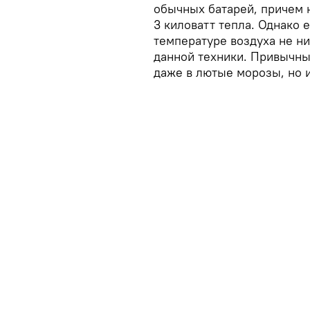
обычных батарей, причем н
3 киловатт тепла. Однако 
температуре воздуха не ни
данной техники. Привычны
даже в лютые морозы, но 