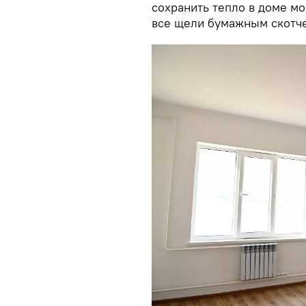
сохранить тепло в доме мо
все щели бумажным скотч