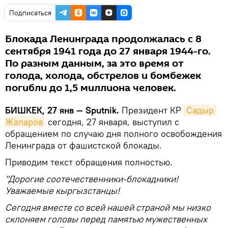
Подписаться
Блокада Ленинграда продолжалась с 8
сентября 1941 года до 27 января 1944-го.
По разным данным, за это время от
голода, холода, обстрелов и бомбежек
погибли до 1,5 миллиона человек.
БИШКЕК, 27 янв — Sputnik.
Президент КР
Садыр 
Жапаров
сегодня, 27 января, выступил с
обращением по случаю дня полного освобождения
Ленинграда от фашистской блокады.
Приводим текст обращения полностью.
"Дорогие соотечественники-блокадники!
Уважаемые кыргызстанцы!
Сегодня вместе со всей нашей страной мы низко
склоняем головы перед памятью мужественных