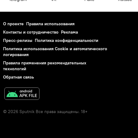
О проекте
Правила использования
Контакты и сотрудничество
Реклама
Пресс-релизы
Политика конфиденциальности
Политика использования Cookie и автоматического
логирования
Правила применения рекомендательных
технологий
Обратная связь
© 2026 Sputnik Все права защищены. 18+