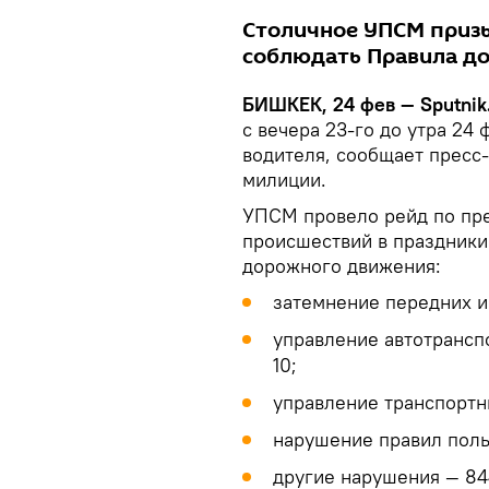
Столичное УПСМ призы
соблюдать Правила д
БИШКЕК, 24 фев — Sputnik
с вечера 23-го до утра 24
водителя, сообщает пресс
милиции.
УПСМ провело рейд по пр
происшествий в праздники.
дорожного движения:
затемнение передних и
управление автотрансп
10;
управление транспортн
нарушение правил поль
другие нарушения — 84