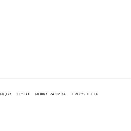
ВИДЕО
ФОТО
ИНФОГРАФИКА
ПРЕСС-ЦЕНТР