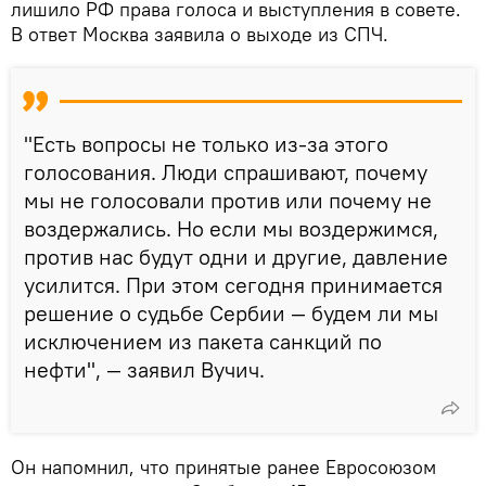
лишило РФ права голоса и выступления в совете.
В ответ Москва заявила о выходе из СПЧ.
"Есть вопросы не только из-за этого
голосования. Люди спрашивают, почему
мы не голосовали против или почему не
воздержались. Но если мы воздержимся,
против нас будут одни и другие, давление
усилится. При этом сегодня принимается
решение о судьбе Сербии — будем ли мы
исключением из пакета санкций по
нефти", — заявил Вучич.
Он напомнил, что принятые ранее Евросоюзом