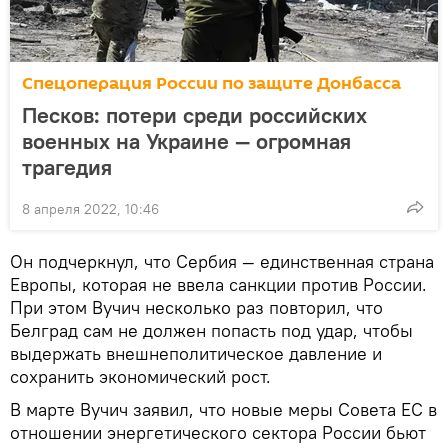
Спецоперация России по защите Донбасса
Песков: потери среди российских
военных на Украине — огромная
трагедия
8 апреля 2022, 10:46
Он подчеркнул, что Сербия — единственная страна
Европы, которая не ввела санкции против России.
При этом Вучич несколько раз повторил, что
Белград сам не должен попасть под удар, чтобы
выдержать внешнеполитическое давление и
сохранить экономический рост.
В марте Вучич заявил, что новые меры Совета ЕС в
отношении энергетического сектора России бьют