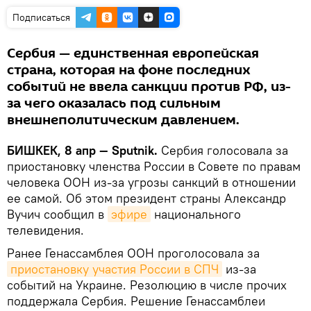
Подписаться
Сербия — единственная европейская
страна, которая на фоне последних
событий не ввела санкции против РФ, из-
за чего оказалась под сильным
внешнеполитическим давлением.
БИШКЕК, 8 апр — Sputnik.
Сербия голосовала за
приостановку членства России в Совете по правам
человека ООН из-за угрозы санкций в отношении
ее самой. Об этом президент страны Александр
Вучич сообщил в
эфире
национального
телевидения.
Ранее Генассамблея ООН проголосовала за
приостановку участия России в СПЧ
из-за
событий на Украине. Резолюцию в числе прочих
поддержала Сербия. Решение Генассамблеи