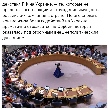
действия РФ на Украине, — те, которые не
предполагают санкции и отчуждение имущества
российских компаний в стране. По его словам,
кризис из-за боевых действий на Украине
драматично отражается на Сербии, которая
оказалась под огромным внешнеполитическим
давлением.