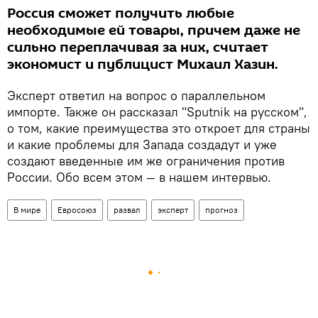
Россия сможет получить любые
необходимые ей товары, причем даже не
сильно переплачивая за них, считает
экономист и публицист Михаил Хазин.
Эксперт ответил на вопрос о параллельном
импорте. Также он рассказал "Sputnik на русском",
о том, какие преимущества это откроет для страны
и какие проблемы для Запада создадут и уже
создают введенные им же ограничения против
России. Обо всем этом — в нашем интервью.
В мире
Евросоюз
развал
эксперт
прогноз