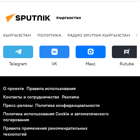
Кыргызстан
КЫРГЫЗСТАН
ПОЛИТИКА
РАДИО SPUTNIK КЫРГЫЗСТАН
Р
Telegram
VK
Макс
Rutube
О проекте
Правила использования
Контакты и сотрудничество
Реклама
Пресс-релизы
Политика конфиденциальности
Политика использования Cookie и автоматического
логирования
Правила применения рекомендательных
технологий