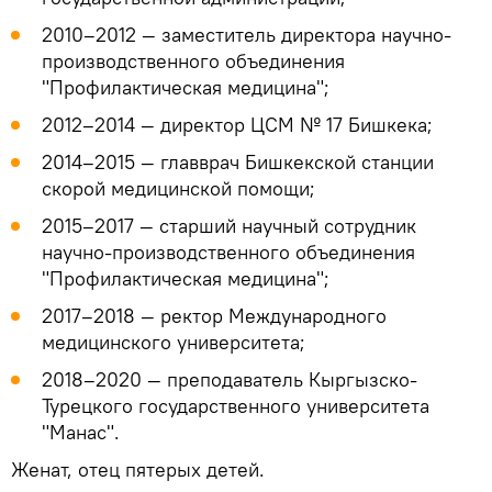
2010–2012 — заместитель директора научно-
производственного объединения
"Профилактическая медицина";
2012–2014 — директор ЦСМ № 17 Бишкека;
2014–2015 — главврач Бишкекской станции
скорой медицинской помощи;
2015–2017 — старший научный сотрудник
научно-производственного объединения
"Профилактическая медицина";
2017–2018 — ректор Международного
медицинского университета;
2018–2020 — преподаватель Кыргызско-
Турецкого государственного университета
"Манас".
Женат, отец пятерых детей.