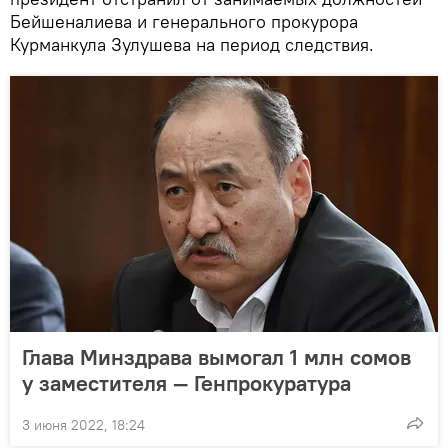
Бейшеналиева и генерального прокурора
Курманкула Зулушева на период следствия.
Глава Минздрава вымогал 1 млн сомов
у заместителя — Генпрокуратура
3 июня 2022, 18:24