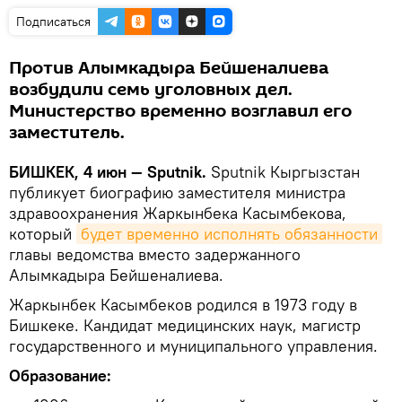
Подписаться
Против Алымкадыра Бейшеналиева
возбудили семь уголовных дел.
Министерство временно возглавил его
заместитель.
БИШКЕК, 4 июн — Sputnik.
Sputnik Кыргызстан
публикует биографию заместителя министра
здравоохранения Жаркынбека Касымбекова,
который
будет временно исполнять обязанности
главы ведомства вместо задержанного
Алымкадыра Бейшеналиева.
Жаркынбек Касымбеков родился в 1973 году в
Бишкеке. Кандидат медицинских наук, магистр
государственного и муниципального управления.
Образование: