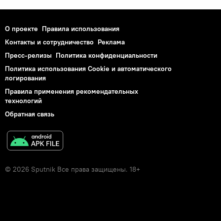
О проекте
Правила использования
Контакты и сотрудничество
Реклама
Пресс-релизы
Политика конфиденциальности
Политика использования Cookie и автоматического
логирования
Правила применения рекомендательных
технологий
Обратная связь
© 2026 Sputnik Все права защищены. 18+