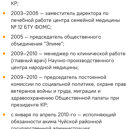
КР;
2003–2006 — заместитель директора по
лечебной работе центра семейной медицины
№ 12 БТУ ФОМС;
2005 — председатель общественного
объединения "Элиме";
2009–2010 — менеджер по клинической работе
(главный врач) Научно-производственного
центра народной медицины;
2009–2010 — председатель постоянной
комиссии по социальной политике, охране прав
ветеранов войны и труда, миграции и
здравоохранению Общественной палаты при
президенте КР;
с января по апрель 2010-го — исполняющий
обязанности акима Чуйской районной
государственной администрации;