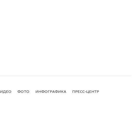
ВИДЕО
ФОТО
ИНФОГРАФИКА
ПРЕСС-ЦЕНТР