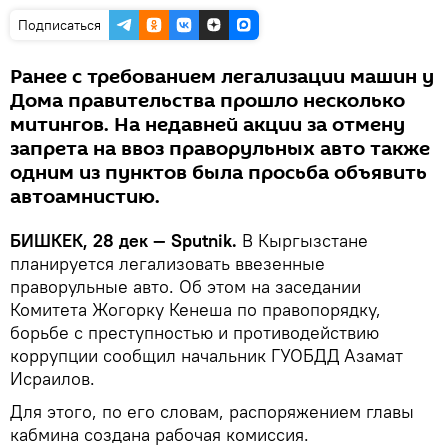
Подписаться
Ранее с требованием легализации машин у
Дома правительства прошло несколько
митингов. На недавней акции за отмену
запрета на ввоз праворульных авто также
одним из пунктов была просьба объявить
автоамнистию.
БИШКЕК, 28 дек — Sputnik.
В Кыргызстане
планируется легализовать ввезенные
праворульные авто. Об этом на заседании
Комитета Жогорку Кенеша по правопорядку,
борьбе с преступностью и противодействию
коррупции сообщил начальник ГУОБДД Азамат
Исраилов.
Для этого, по его словам, распоряжением главы
кабмина создана рабочая комиссия.