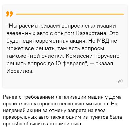
"Мы рассматриваем вопрос легализации
ввезенных авто с опытом Казахстана. Это
будет единовременная акция. Но МВД не
может все решать, там есть вопросы
таможенной очистки. Комиссии поручено
решить вопрос до 10 февраля", — сказал
Исраилов.
Ранее с требованием легализации машин у Дома
правительства прошло несколько митингов. На
недавней акции за отмену запрета на ввоз
праворульных авто также одним из пунктов была
просьба объявить автоамнистию.