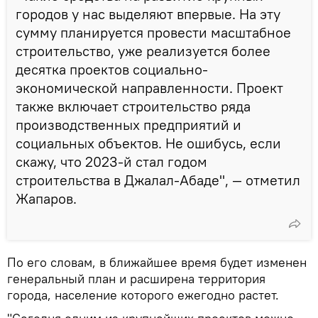
городов у нас выделяют впервые. На эту
сумму планируется провести масштабное
строительство, уже реализуется более
десятка проектов социально-
экономической направленности. Проект
также включает строительство ряда
производственных предприятий и
социальных объектов. Не ошибусь, если
скажу, что 2023-й стал годом
строительства в Джалал-Абаде", — отметил
Жапаров.
По его словам, в ближайшее время будет изменен
генеральный план и расширена территория
города, население которого ежегодно растет.