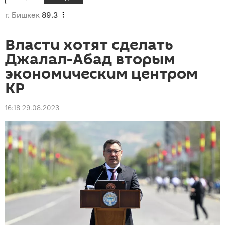
г. Бишкек
89.3
Власти хотят сделать
Джалал-Абад вторым
экономическим центром
КР
16:18 29.08.2023