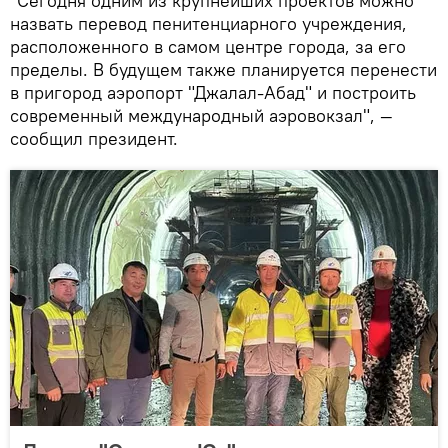
"Сегодня одним из крупнейших проектов можно
назвать перевод пенитенциарного учреждения,
расположенного в самом центре города, за его
пределы. В будущем также планируется перенести
в пригород аэропорт "Джалал-Абад" и построить
современный международный аэровокзал", —
сообщил президент.